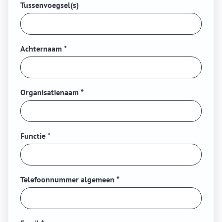
Tussenvoegsel(s)
Achternaam
*
Organisatienaam
*
Functie
*
Telefoonnummer algemeen
*