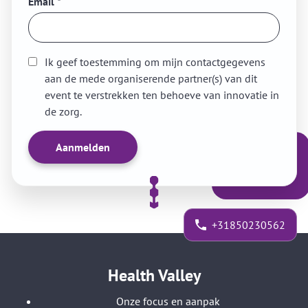
Email
*
Ik geef toestemming om mijn contactgegevens
aan de mede organiserende partner(s) van dit
event te verstrekken ten behoeve van innovatie in
de zorg.
+31850230562
Health Valley
Onze focus en aanpak