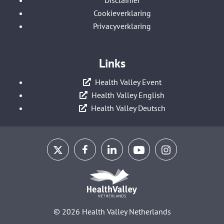
Disclaimer
Cookieverklaring
Privacyverklaring
Links
Health Valley Event
Health Valley English
Health Valley Deutsch
© 2026 Health Valley Netherlands