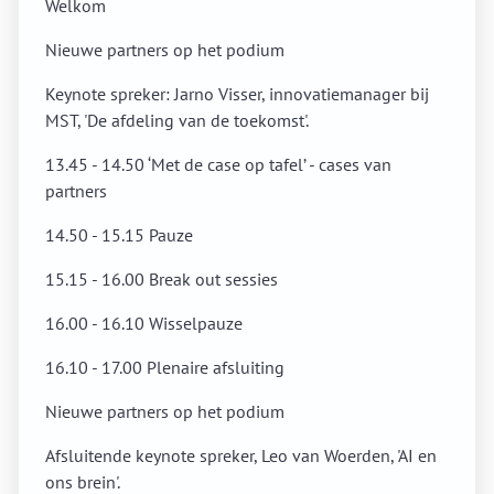
Welkom
Nieuwe partners op het podium
Keynote spreker: Jarno Visser, innovatiemanager bij
MST, 'De afdeling van de toekomst'.
13.45 - 14.50 ‘Met de case op tafel’ - cases van
partners
14.50 - 15.15 Pauze
15.15 - 16.00 Break out sessies
16.00 - 16.10 Wisselpauze
16.10 - 17.00 Plenaire afsluiting
Nieuwe partners op het podium
Afsluitende keynote spreker, Leo van Woerden, 'AI en
ons brein'.