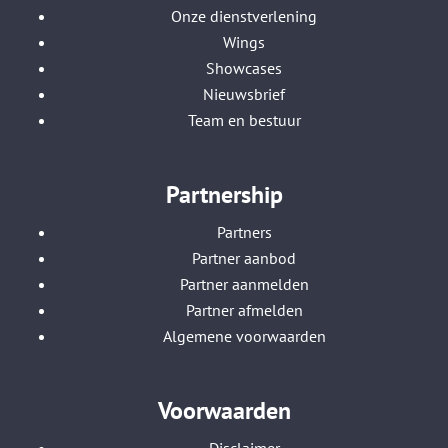
Onze dienstverlening
Wings
Showcases
Nieuwsbrief
Team en bestuur
Partnership
Partners
Partner aanbod
Partner aanmelden
Partner afmelden
Algemene voorwaarden
Voorwaarden