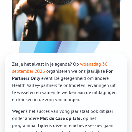
Zet je het alvast in je agenda? Op
woensdag 30
september 2026
organiseren we ons jaarlijkse
For
Partners Only
event. Dé gelegenheid om andere
Health Valley-partners te ontmoeten, ervaringen uit
te wisselen en samen te werken aan de uitdagingen
én kansen in de zorg van morgen.
Wegens het succes van vorig jaar staat ook dit jaar
onder andere
Met de Case op Tafel
op het
programma. Tijdens deze interactieve sessies gaan