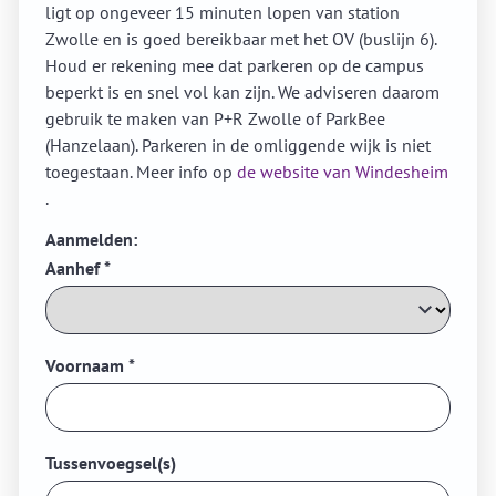
ligt op ongeveer 15 minuten lopen van station
Zwolle en is goed bereikbaar met het OV (buslijn 6).
Houd er rekening mee dat parkeren op de campus
beperkt is en snel vol kan zijn. We adviseren daarom
gebruik te maken van P+R Zwolle of ParkBee
(Hanzelaan). Parkeren in de omliggende wijk is niet
toegestaan. Meer info op
de website van Windesheim
.
Aanmelden:
Aanhef
*
Voornaam
*
Tussenvoegsel(s)