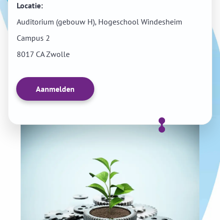
Locatie:
Auditorium (gebouw H), Hogeschool Windesheim
Campus 2
8017 CA Zwolle
Aanmelden