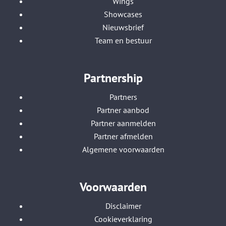
Wings
Showcases
Nieuwsbrief
Team en bestuur
Partnership
Partners
Partner aanbod
Partner aanmelden
Partner afmelden
Algemene voorwaarden
Voorwaarden
Disclaimer
Cookieverklaring