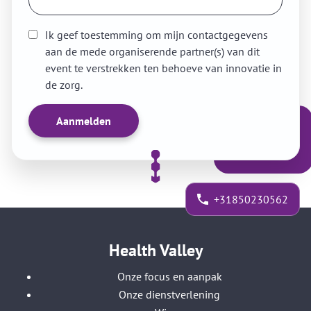
Ik geef toestemming om mijn contactgegevens
aan de mede organiserende partner(s) van dit
event te verstrekken ten behoeve van innovatie in
de zorg.
+31850230562
Health Valley
Onze focus en aanpak
Onze dienstverlening