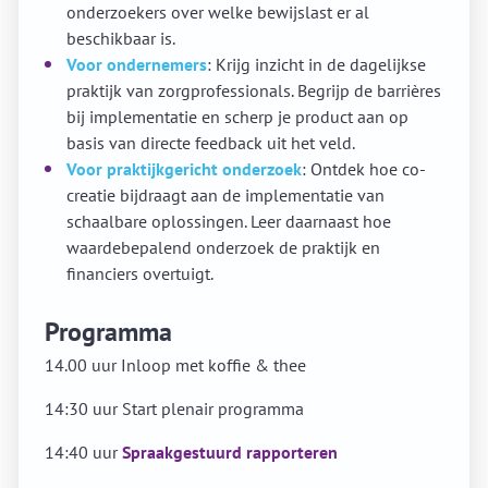
onderzoekers over welke bewijslast er al
beschikbaar is.
Voor ondernemers
: Krijg inzicht in de dagelijkse
praktijk van zorgprofessionals. Begrijp de barrières
bij implementatie en scherp je product aan op
basis van directe feedback uit het veld.
Voor praktijkgericht onderzoek
: Ontdek hoe co-
creatie bijdraagt aan de implementatie van
schaalbare oplossingen. Leer daarnaast hoe
waardebepalend onderzoek de praktijk en
financiers overtuigt.
Programma
14.00 uur
Inloop met koffie & thee
14:30 uur
Start plenair programma
14:40 uur
Spraakgestuurd rapporteren