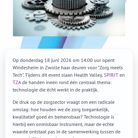
Op donderdag 18 juni 2026 om 14.00 uur opent
Windesheim in Zwolle haar deuren voor "Zorg meets
Tech". Tijdens dit event slaan Health Valley,
SPIRIT
en
TZA
de handen ineen rond één centraal thema:
technologie die écht werkt in de praktijk.
De druk op de zorgsector vraagt om een radicale
omslag: hoe houden we de zorg toegankelijk,
kwalitatief goed én bemensbaar? Technologie is
hierbij een onmisbaar instrument, maar de echte
waarde ontstaat pas in de samenwerking tussen de