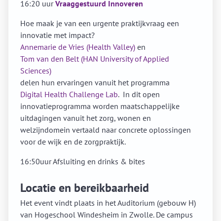
16:20 uur
Vraaggestuurd Innoveren
Hoe maak je van een urgente praktijkvraag een
innovatie met impact?
Annemarie de Vries (Health Valley)
en
Tom van den Belt (HAN University of Applied
Sciences)
delen hun ervaringen vanuit het programma
Digital Health Challenge Lab
. In dit open
innovatieprogramma worden maatschappelijke
uitdagingen vanuit het zorg, wonen en
welzijndomein vertaald naar concrete oplossingen
voor de wijk en de zorgpraktijk.
16:50uur Afsluiting en drinks & bites
Locatie en bereikbaarheid
Het event vindt plaats in het Auditorium (gebouw H)
van Hogeschool Windesheim in Zwolle. De campus