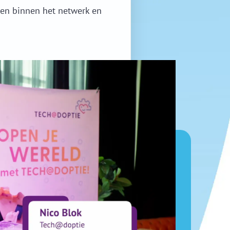
gen binnen het netwerk en