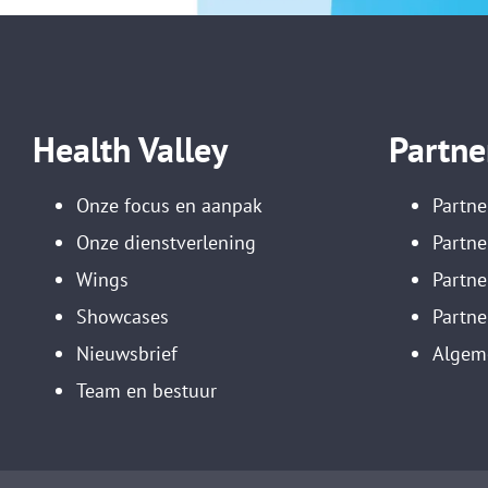
Health Valley
Partne
Onze focus en aanpak
Partne
Onze dienstverlening
Partne
Wings
Partn
Showcases
Partne
Nieuwsbrief
Algem
Team en bestuur