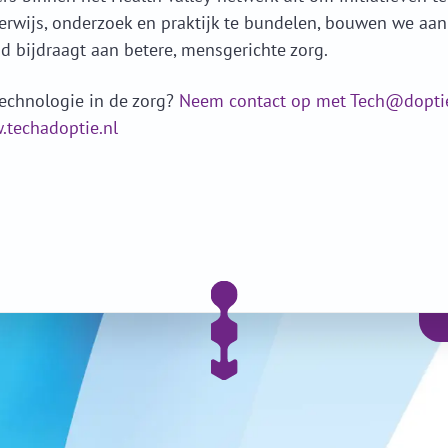
rwijs, onderzoek en praktijk te bundelen, bouwen we aa
d bijdraagt aan betere, mensgerichte zorg.
technologie in de zorg?
Neem contact op met Tech@dopti
techadoptie.nl