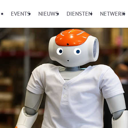
Menu
EVENTS
NIEUWS
DIENSTEN
NETWERK