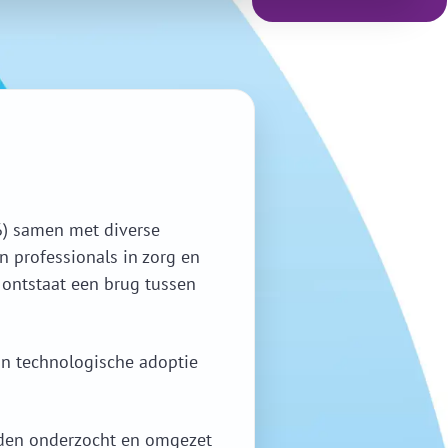
26) samen met diverse
n professionals in zorg en
 ontstaat een brug tussen
n technologische adoptie
orden onderzocht en omgezet