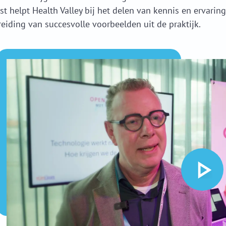
t helpt Health Valley bij het delen van kennis en ervarin
reiding van succesvolle voorbeelden uit de praktijk.