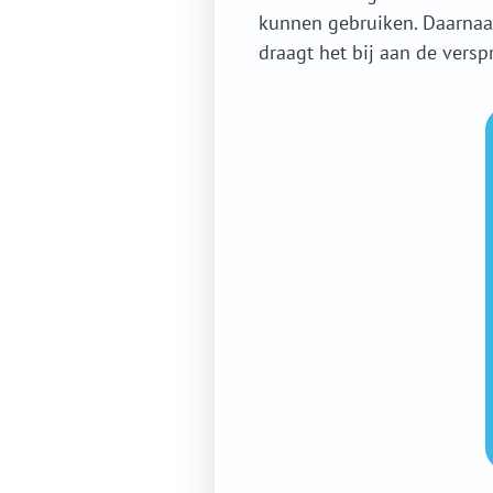
kunnen gebruiken. Daarnaas
draagt het bij aan de versp