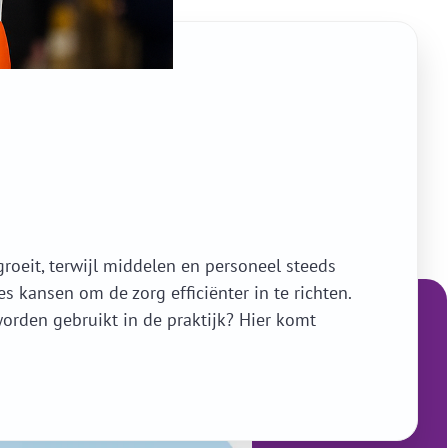
groeit, terwijl middelen en personeel steeds
s kansen om de zorg efficiënter in te richten.
orden gebruikt in de praktijk? Hier komt