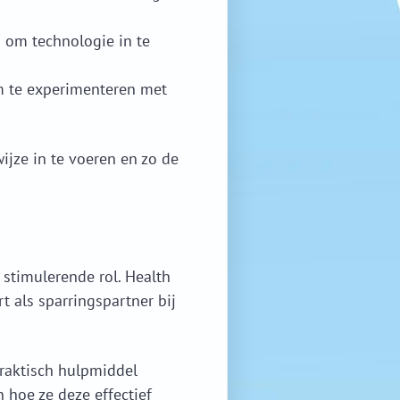
 om technologie in te
m te experimenteren met
ijze in te voeren en zo de
stimulerende rol. Health
t als sparringspartner bij
praktisch hulpmiddel
 hoe ze deze effectief