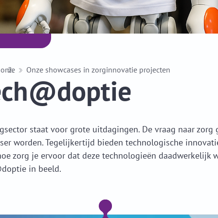
Home
Onze showcases in zorginnovatie projecten
ech@doptie
gsector staat voor grote uitdagingen. De vraag naar zorg 
ser worden. Tegelijkertijd bieden technologische innovatie
oe zorg je ervoor dat deze technologieën daadwerkelijk w
doptie in beeld.