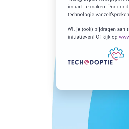
impact te maken. Door onde
technologie vanzelfspreken
Wil je (ook) bijdragen aan 
initiatieven!
Of kijk op
www.