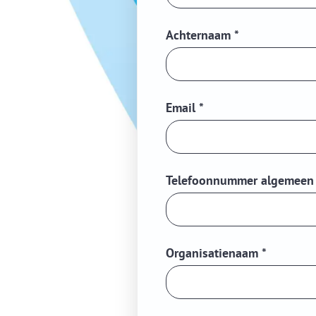
Achternaam
*
Email
*
Telefoonnummer algemeen
Organisatienaam
*