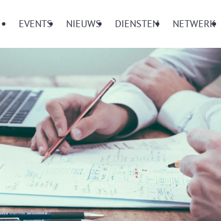
Menu
EVENTS
NIEUWS
DIENSTEN
NETWERK