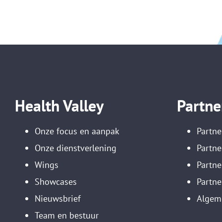
Health Valley
Partne
Onze focus en aanpak
Partne
Onze dienstverlening
Partne
Wings
Partn
Showcases
Partne
Nieuwsbrief
Algem
Team en bestuur