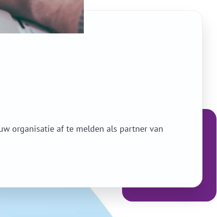
uw organisatie af te melden als partner van