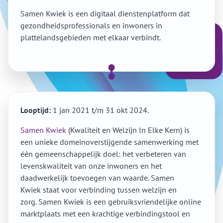
Samen Kwiek is een digitaal dienstenplatform dat
gezondheidsprofessionals en inwoners in
plattelandsgebieden met elkaar verbindt.
Looptijd:
1 jan 2021 t/m 31 okt 2024.
Samen Kwiek
(Kwaliteit en Welzijn In Elke Kern) is
een unieke domeinoverstijgende samenwerking met
één gemeenschappelijk doel: het verbeteren van
levenskwaliteit van onze inwoners en het
daadwerkelijk toevoegen van waarde.
Samen
Kwiek staat voor verbinding tussen welzijn en
zorg.
Samen Kwiek is een gebruiksvriendelijke online
marktplaats met een krachtige verbindingstool en