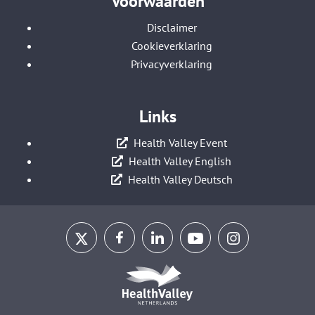
Voorwaarden
Disclaimer
Cookieverklaring
Privacyverklaring
Links
Health Valley Event
Health Valley English
Health Valley Deutsch