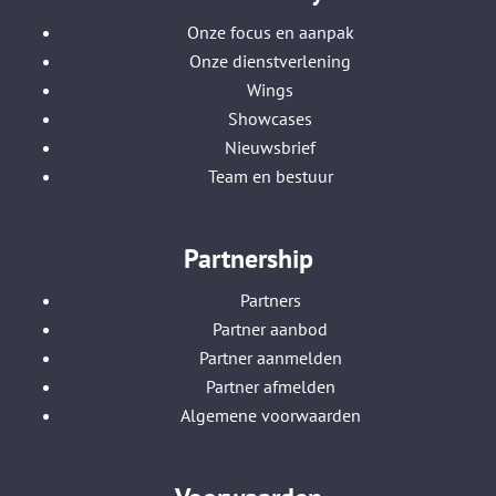
Onze focus en aanpak
Onze dienstverlening
Wings
Showcases
Nieuwsbrief
Team en bestuur
Partnership
Partners
Partner aanbod
Partner aanmelden
Partner afmelden
Algemene voorwaarden