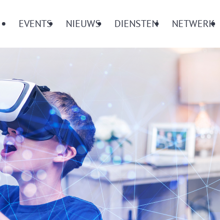
Menu
EVENTS
NIEUWS
DIENSTEN
NETWERK