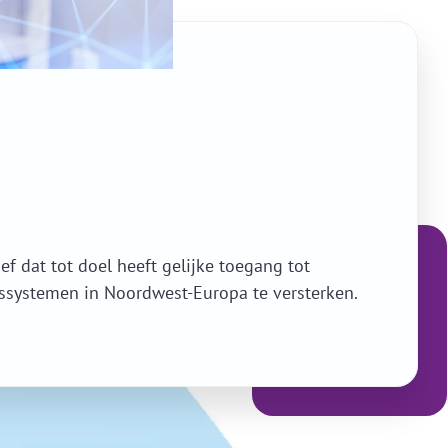
ef dat tot doel heeft gelijke toegang tot
ssystemen in Noordwest-Europa te versterken.