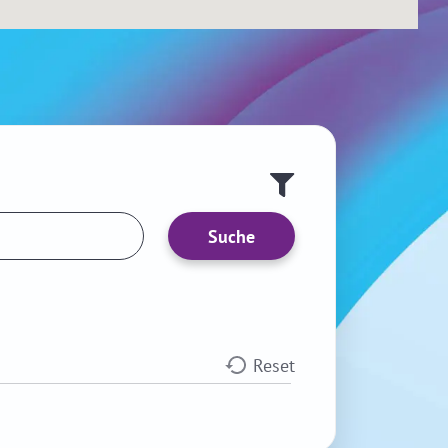
Suche
Reset