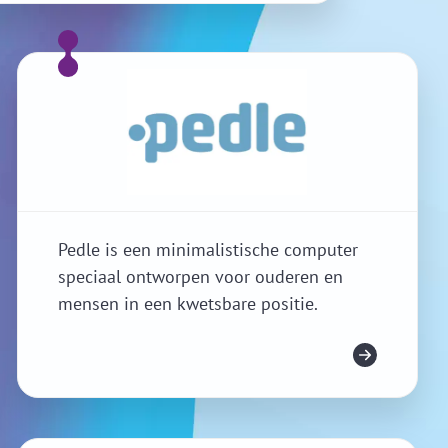
Pedle is een minimalistische computer
speciaal ontworpen voor ouderen en
mensen in een kwetsbare positie.
Mehr Infos