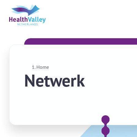
Home
Netwerk