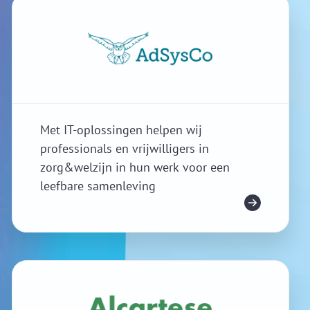
Met IT-oplossingen helpen wij
professionals en vrijwilligers in
zorg&welzijn in hun werk voor een
leefbare samenleving
Meer info