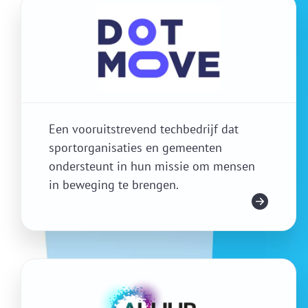
Een vooruitstrevend techbedrijf dat
sportorganisaties en gemeenten
ondersteunt in hun missie om mensen
in beweging te brengen.
Meer info