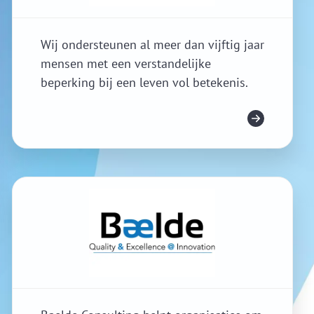
Wij ondersteunen al meer dan vijftig jaar
mensen met een verstandelijke
beperking bij een leven vol betekenis.
Meer info