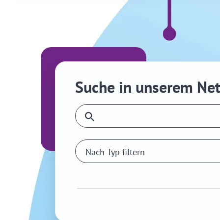
Suche in unserem Ne
Nach Typ filtern