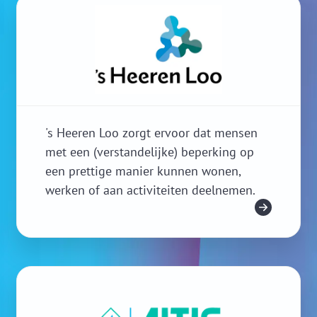
's Heeren Loo zorgt ervoor dat mensen
met een (verstandelijke) beperking op
een prettige manier kunnen wonen,
werken of aan activiteiten deelnemen.
Meer info