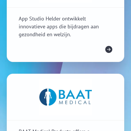
App Studio Helder ontwikkelt
innovatieve apps die bijdragen aan
gezondheid en welzijn.
Meer info