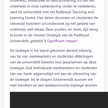
onderwijs, onderzoek en bedrijfsvoering. En om het
onderwijs in onze samenleving verder te verbeteren,
start de universiteit met het Radboud Teaching and
Learning Centre. Hier delen docenten en studenten de
nieuwste inzichten uit onderzoek op het gebied van
onderwijs met elkaar. Deze punten, en meer, zijn terug
te lezen in de nieuwe Strategie van de Radboud
Universiteit, getiteld
‘A Significant Impact’
.
De strategie is tot stand gekomen dankzij inbreng
van tal van medewerkers en studenten. Afdelingen
van de universiteit baseren hun jaarplannen op deze
strategie. Ook individuele medewerkers en studenten
zijn van harte uitgenodigd om aan de uitvoering van
de strategie bij te dragen. Gezamenlijk kunnen we
veel bereiken en een betekenisvolle bijdrage leveren.