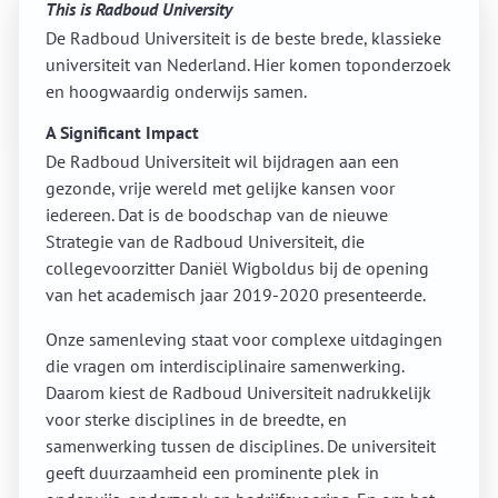
This is Radboud University
De Radboud Universiteit is de beste brede, klassieke
universiteit van Nederland. Hier komen toponderzoek
en hoogwaardig onderwijs samen.
A Significant Impact
De Radboud Universiteit wil bijdragen aan een
gezonde, vrije wereld met gelijke kansen voor
iedereen. Dat is de boodschap van de nieuwe
Strategie van de Radboud Universiteit, die
collegevoorzitter Daniël Wigboldus bij de opening
van het academisch jaar 2019-2020 presenteerde.
Onze samenleving staat voor complexe uitdagingen
die vragen om interdisciplinaire samenwerking.
Daarom kiest de Radboud Universiteit nadrukkelijk
voor sterke disciplines in de breedte, en
samenwerking tussen de disciplines. De universiteit
geeft duurzaamheid een prominente plek in