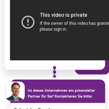
Ist dieses Unternehmen ein potenzieller
Partner für Sie? Kontaktieren Sie bitte: