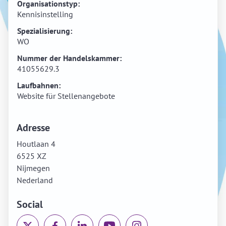
Organisationstyp:
Kennisinstelling
Spezialisierung:
WO
Nummer der Handelskammer:
41055629.3
Laufbahnen:
Website für Stellenangebote
Adresse
Houtlaan 4
6525 XZ
Nijmegen
Nederland
Social