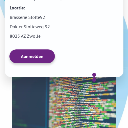
Locatie:
Brasserie Stolte92
Dokter Stolteweg 92
8025 AZ Zwolle
Aanmelden