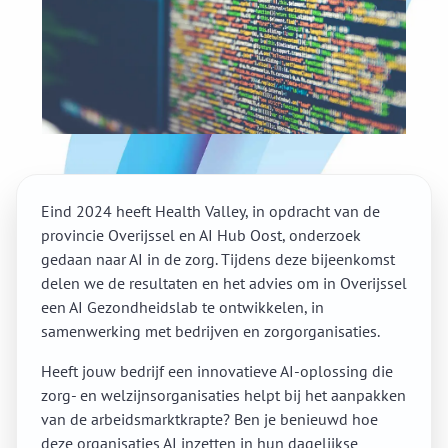
Eind 2024 heeft Health Valley, in opdracht van de
provincie Overijssel en AI Hub Oost, onderzoek
gedaan naar AI in de zorg. Tijdens deze bijeenkomst
delen we de resultaten en het advies om in Overijssel
een AI Gezondheidslab te ontwikkelen, in
samenwerking met bedrijven en zorgorganisaties.
Heeft jouw bedrijf een innovatieve AI-oplossing die
zorg- en welzijnsorganisaties helpt bij het aanpakken
van de arbeidsmarktkrapte? Ben je benieuwd hoe
deze organisaties AI inzetten in hun dagelijkse