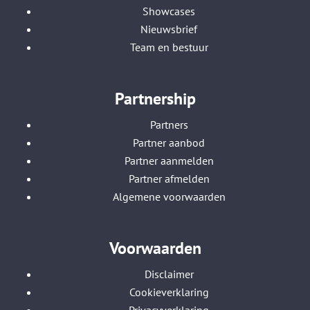
Showcases
Nieuwsbrief
Team en bestuur
Partnership
Partners
Partner aanbod
Partner aanmelden
Partner afmelden
Algemene voorwaarden
Voorwaarden
Disclaimer
Cookieverklaring