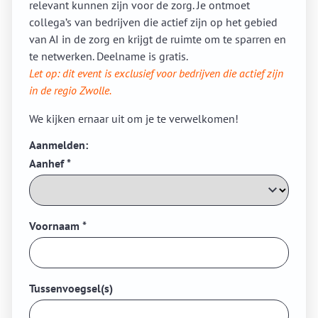
relevant kunnen zijn voor de zorg. Je ontmoet
collega’s van bedrijven die actief zijn op het gebied
van AI in de zorg en krijgt de ruimte om te sparren en
te netwerken. Deelname is gratis.
Let op: dit event is exclusief voor bedrijven die actief zijn
in de regio Zwolle.
We kijken ernaar uit om je te verwelkomen!
Aanmelden:
Aanhef
*
Voornaam
*
Tussenvoegsel(s)