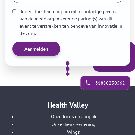
Ik geef toestemming om mijn contactgegevens
aan de mede organiserende partner(s) van dit
event te verstrekken ten behoeve van innovatie in
de zorg.
+31850230562
Health Valley
Onze focus en aanpak
Onze dienstverlening
Wings