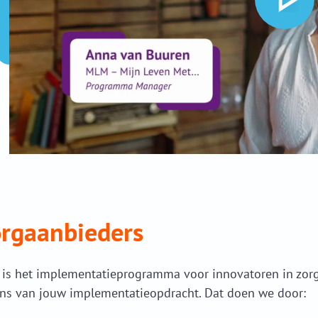
orgaanbieders
 is het implementatieprogramma voor innovatoren in zorg
ns van jouw implementatieopdracht. Dat doen we door: