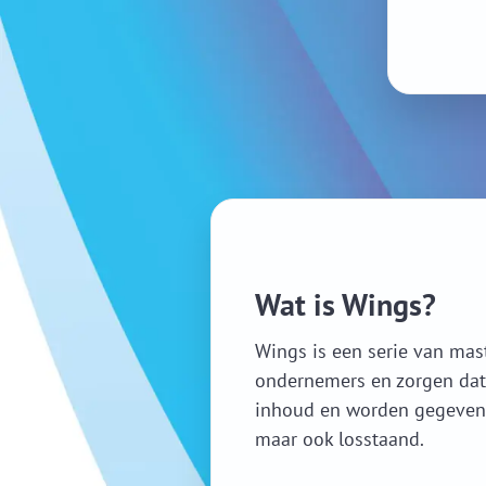
Wat is Wings?
Wings is een serie van mas
ondernemers en zorgen dat
inhoud en worden gegeven d
maar ook losstaand.