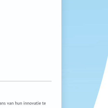
ns van hun innovatie te