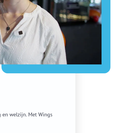
 en welzijn. Met Wings