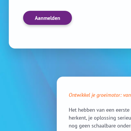
Aanmelden
Ontwikkel je groeimotor: van 
Het hebben van een eerste 
herkent, je oplossing serie
nog geen schaalbare onder