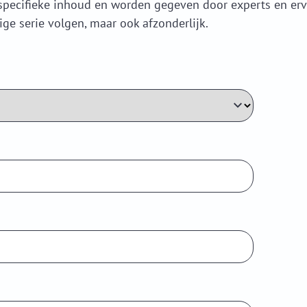
specifieke inhoud en worden gegeven door experts en erv
ige serie volgen, maar ook afzonderlijk.