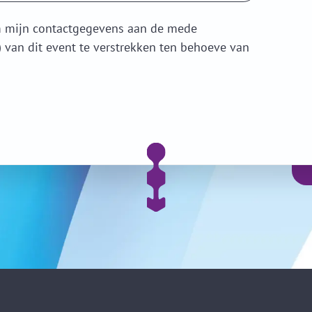
 mijn contactgegevens aan de mede
) van dit event te verstrekken ten behoeve van