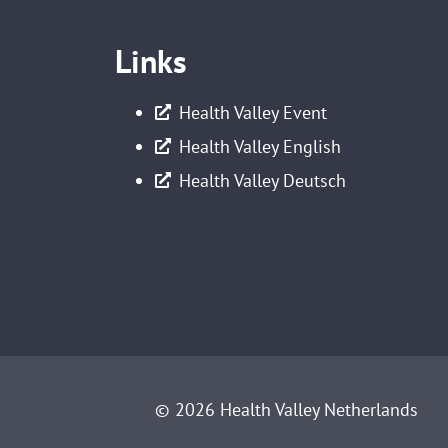
Links
Health Valley Event
Health Valley English
Health Valley Deutsch
© 2026 Health Valley Netherlands