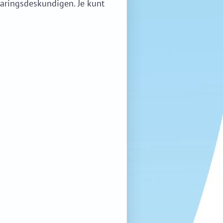
aringsdeskundigen. Je kunt