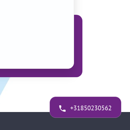
+31850230562