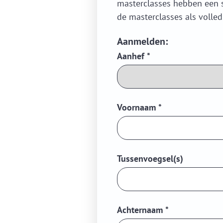
masterclasses hebben een 
de masterclasses als volled
Aanmelden:
Aanhef
*
Voornaam
*
Tussenvoegsel(s)
Achternaam
*