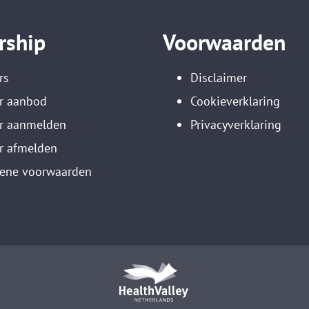
rship
Voorwaarden
rs
Disclaimer
r aanbod
Cookieverklaring
er aanmelden
Privacyverklaring
r afmelden
ene voorwaarden