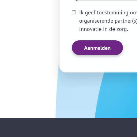
Ik geef toestemming om
organiserende partner(s
innovatie in de zorg.