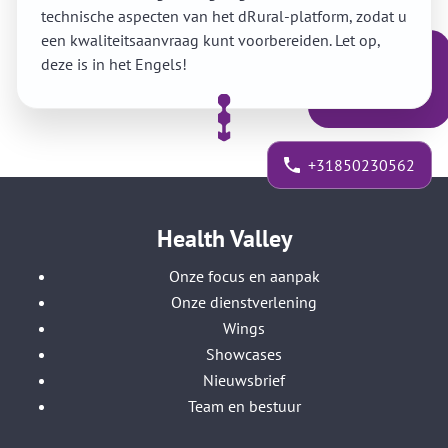
technische aspecten van het dRural-platform, zodat u
een kwaliteitsaanvraag kunt voorbereiden. Let op,
deze is in het Engels!
+31850230562
Health Valley
Onze focus en aanpak
Onze dienstverlening
Wings
Showcases
Nieuwsbrief
Team en bestuur