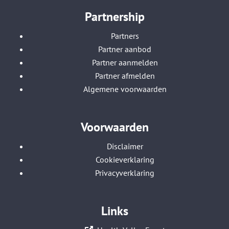
Partnership
Partners
Partner aanbod
Partner aanmelden
Partner afmelden
Algemene voorwaarden
Voorwaarden
Disclaimer
Cookieverklaring
Privacyverklaring
Links