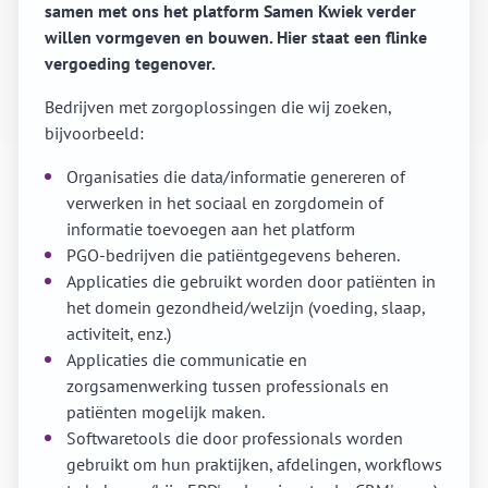
samen met ons het platform Samen Kwiek verder
willen vormgeven en bouwen. Hier staat een flinke
vergoeding tegenover.
Bedrijven met zorgoplossingen die wij zoeken,
bijvoorbeeld:
Organisaties die data/informatie genereren of
verwerken in het sociaal en zorgdomein of
informatie toevoegen aan het platform
PGO-bedrijven die patiëntgegevens beheren.
Applicaties die gebruikt worden door patiënten in
het domein gezondheid/welzijn (voeding, slaap,
activiteit, enz.)
Applicaties die communicatie en
zorgsamenwerking tussen professionals en
patiënten mogelijk maken.
Softwaretools die door professionals worden
gebruikt om hun praktijken, afdelingen, workflows