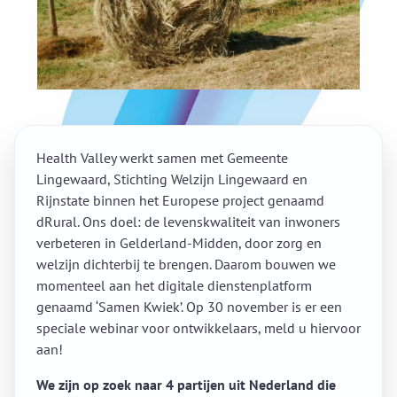
Health Valley werkt samen met Gemeente
Lingewaard, Stichting Welzijn Lingewaard en
Rijnstate binnen het Europese project genaamd
dRural. Ons doel: de levenskwaliteit van inwoners
verbeteren in Gelderland-Midden, door zorg en
welzijn dichterbij te brengen. Daarom bouwen we
momenteel aan het digitale dienstenplatform
genaamd ‘Samen Kwiek’. Op 30 november is er een
speciale webinar voor ontwikkelaars, meld u hiervoor
aan!
We zijn op zoek naar 4 partijen uit Nederland die