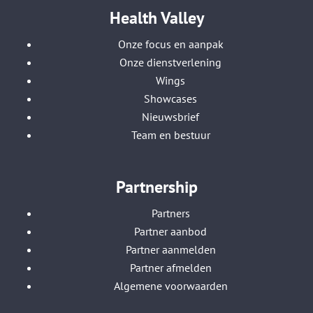
Health Valley
Onze focus en aanpak
Onze dienstverlening
Wings
Showcases
Nieuwsbrief
Team en bestuur
Partnership
Partners
Partner aanbod
Partner aanmelden
Partner afmelden
Algemene voorwaarden