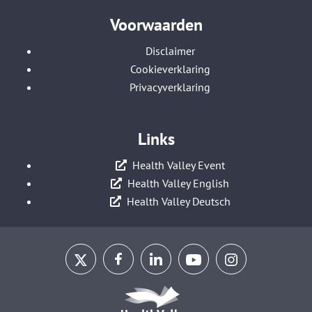
Voorwaarden
Disclaimer
Cookieverklaring
Privacyverklaring
Links
Health Valley Event
Health Valley English
Health Valley Deutsch