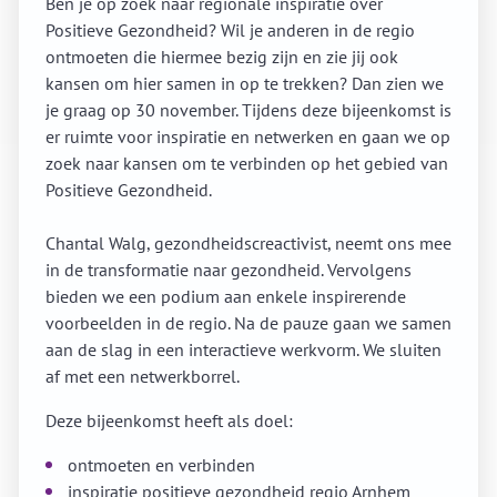
Ben je op zoek naar regionale inspiratie over
Positieve Gezondheid? Wil je anderen in de regio
ontmoeten die hiermee bezig zijn en zie jij ook
kansen om hier samen in op te trekken? Dan zien we
je graag op 30 november. Tijdens deze bijeenkomst is
er ruimte voor inspiratie en netwerken en gaan we op
zoek naar kansen om te verbinden op het gebied van
Positieve Gezondheid.
Chantal Walg, gezondheidscreactivist, neemt ons mee
in de transformatie naar gezondheid. Vervolgens
bieden we een podium aan enkele inspirerende
voorbeelden in de regio. Na de pauze gaan we samen
aan de slag in een interactieve werkvorm. We sluiten
af met een netwerkborrel.
Deze bijeenkomst heeft als doel:
ontmoeten en verbinden
inspiratie positieve gezondheid regio Arnhem