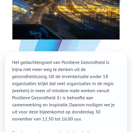
Het gedachtengoed van Positieve Gezondheid is
bijna niet meer weg te denken uit de
gezondheidszorg. Uit de inventarisatie onder 18
organisaties blijkt dat veel organisaties in de regio
(werken) in meer of mindere mate werken vanuit
Positieve Gezondheid. Er is behoefte aan
samenwerking en inspiratie. Daarom nodigen we je
uit voor deze bijeenkomst op donderdag 30
november van 12.30 tot 16.00 uur.