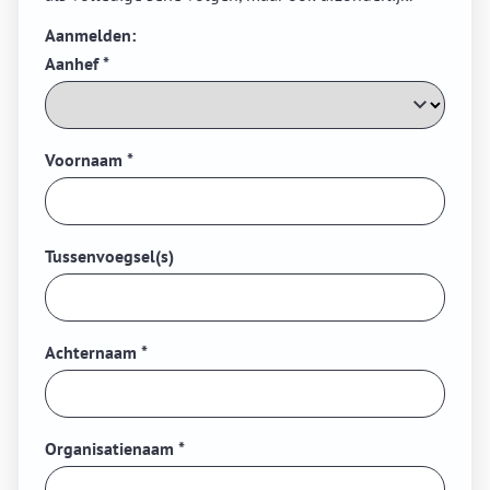
Aanmelden:
Aanhef
*
Voornaam
*
Tussenvoegsel(s)
Achternaam
*
Organisatienaam
*