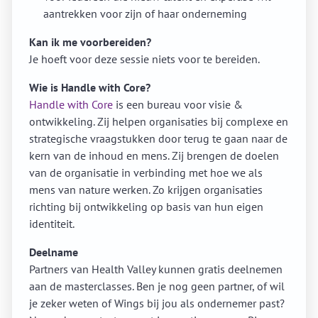
aantrekken voor zijn of haar onderneming
Kan ik me voorbereiden?
Je hoeft voor deze sessie niets voor te bereiden.
Wie is Handle with Core?
Handle with Core
is een bureau voor visie &
ontwikkeling. Zij helpen organisaties bij complexe en
strategische vraagstukken door terug te gaan naar de
kern van de inhoud en mens. Zij brengen de doelen
van de organisatie in verbinding met hoe we als
mens van nature werken. Zo krijgen organisaties
richting bij ontwikkeling op basis van hun eigen
identiteit.
Deelname
Partners van Health Valley kunnen gratis deelnemen
aan de masterclasses. Ben je nog geen partner, of wil
je zeker weten of Wings bij jou als ondernemer past?