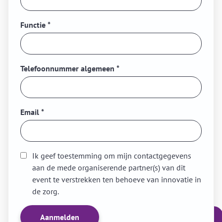
Functie
*
Telefoonnummer algemeen
*
Email
*
Ik geef toestemming om mijn contactgegevens
aan de mede organiserende partner(s) van dit
event te verstrekken ten behoeve van innovatie in
de zorg.