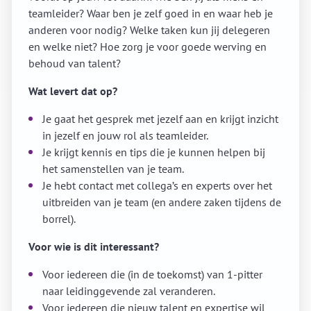
teamleider? Waar ben je zelf goed in en waar heb je
anderen voor nodig? Welke taken kun jij delegeren
en welke niet? Hoe zorg je voor goede werving en
behoud van talent?
Wat levert dat op?
Je gaat het gesprek met jezelf aan en krijgt inzicht
in jezelf en jouw rol als teamleider.
Je krijgt kennis en tips die je kunnen helpen bij
het samenstellen van je team.
Je hebt contact met collega’s en experts over het
uitbreiden van je team (en andere zaken tijdens de
borrel).
Voor wie is dit interessant?
Voor iedereen die (in de toekomst) van 1-pitter
naar leidinggevende zal veranderen.
Voor iedereen die nieuw talent en expertise wil