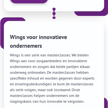
Wings voor innovatieve
ondernemers
Wings is een serie van masterclasses. We bieden
Wings aan voor zorgaanbieders én innovatieve
ondernemers en zorgen dat beide partijen elkaar
onderweg ontmoeten. De masterclasses hebben
specifieke inhoud en worden gegeven door experts
en ervaringsdeskundigen. Je kunt de masterclasses
als serie volgen, maar ook losstaand. Onze
masterclasses helpen ondernemers om de
slagingskans van hun innovatie te vergroten.