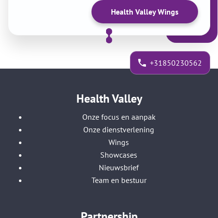
Health Valley Wings
+31850230562
Health Valley
Onze focus en aanpak
Onze dienstverlening
Wings
Showcases
Nieuwsbrief
Team en bestuur
Partnership