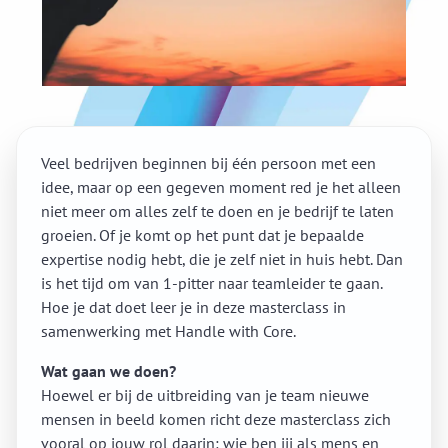
Veel bedrijven beginnen bij één persoon met een
idee, maar op een gegeven moment red je het alleen
niet meer om alles zelf te doen en je bedrijf te laten
groeien. Of je komt op het punt dat je bepaalde
expertise nodig hebt, die je zelf niet in huis hebt. Dan
is het tijd om van 1-pitter naar teamleider te gaan.
Hoe je dat doet leer je in deze masterclass in
samenwerking met Handle with Core.
Wat gaan we doen?
Hoewel er bij de uitbreiding van je team nieuwe
mensen in beeld komen richt deze masterclass zich
vooral op jouw rol daarin: wie ben jij als mens en