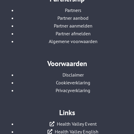
Partners
Partner aanbod
Partner aanmelden
Partner afmelden
Algemene voorwaarden
Voorwaarden
Disclaimer
Cookieverklaring
Privacyverklaring
Links
Health Valley Event
Health Valley English