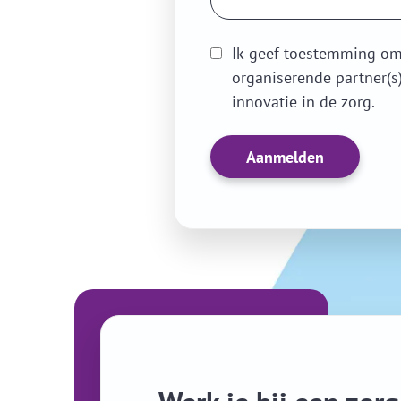
Ik geef toestemming om
organiserende partner(s
innovatie in de zorg.