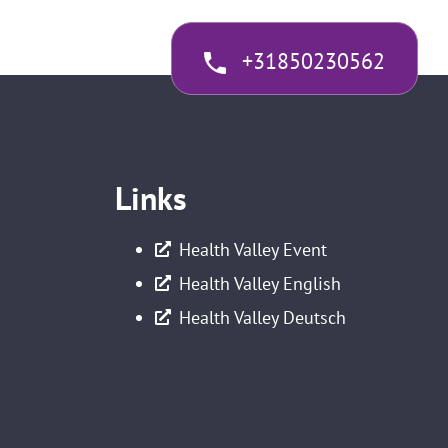
+31850230562
Links
Health Valley Event
Health Valley English
Health Valley Deutsch