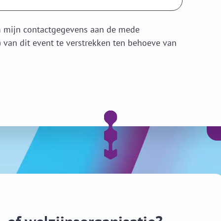
 mijn contactgegevens aan de mede
) van dit event te verstrekken ten behoeve van