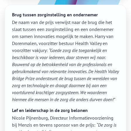
Brug tussen zorginstelling en ondernemer
De naam van de prijs verwijst naar de brug die het
slaat tussen een zorginstelling en een ondernemer
om samen innovaties mogelijk te maken. Harry van
Dorenmalen, voorzitter bestuur Health Valley en
voorzitter vakjury:
“Goede zorg die toegankelijk en
beschikbaar is voor iedereen, daar streven wij naar.
Bouwend op de betrokkenheid van de professionals en
gebruikmakend van relevante innovaties. De Health Valley
Bridge Prize ondersteunt de brug tussen de werelden van
zorg en technologie en draagt daarmee bij aan een
voortdurend krachtiger zorgsysteem. We waarderen
hiermee die mensen in de zorg die anders durven doen!”
Lef en leiderschap in de zorg belonen
Nicole Pijnenburg, Directeur Informatievoorziening
bij Menzis en tevens sponsor van de prijs:
“De zorg is