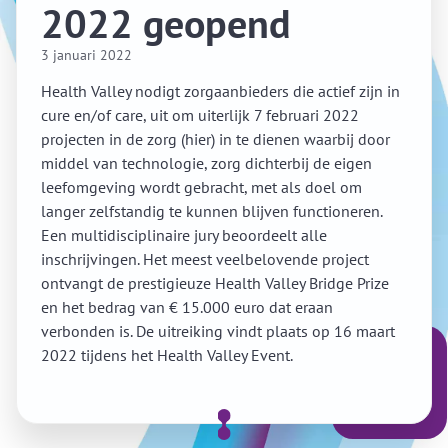
2022 geopend
3 januari 2022
Health Valley nodigt zorgaanbieders die actief zijn in
cure en/of care, uit om uiterlijk 7 februari 2022
projecten in de zorg (hier) in te dienen waarbij door
middel van technologie, zorg dichterbij de eigen
leefomgeving wordt gebracht, met als doel om
langer zelfstandig te kunnen blijven functioneren.
Een multidisciplinaire jury beoordeelt alle
inschrijvingen. Het meest veelbelovende project
ontvangt de prestigieuze Health Valley Bridge Prize
en het bedrag van € 15.000 euro dat eraan
verbonden is. De uitreiking vindt plaats op 16 maart
2022 tijdens het Health Valley Event.