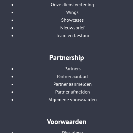
Onze dienstverlening
Wings
Showcases
Nieuwsbrief
Team en bestuur
Partnership
Partners
Partner aanbod
Partner aanmelden
Partner afmelden
Algemene voorwaarden
Voorwaarden
Disclaimer