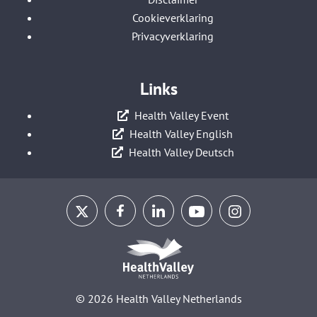
Cookieverklaring
Privacyverklaring
Links
Health Valley Event
Health Valley English
Health Valley Deutsch
© 2026 Health Valley Netherlands