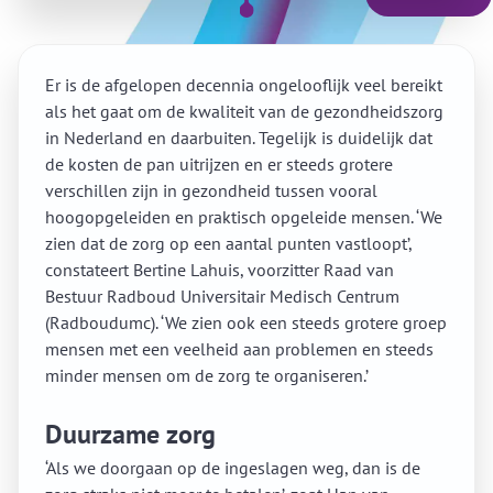
Er is de afgelopen decennia ongelooflijk veel bereikt
als het gaat om de kwaliteit van de gezondheidszorg
in Nederland en daarbuiten. Tegelijk is duidelijk dat
de kosten de pan uitrijzen en er steeds grotere
verschillen zijn in gezondheid tussen vooral
hoogopgeleiden en praktisch opgeleide mensen. ‘We
zien dat de zorg op een aantal punten vastloopt’,
constateert Bertine Lahuis, voorzitter Raad van
Bestuur Radboud Universitair Medisch Centrum
(Radboudumc). ‘We zien ook een steeds grotere groep
mensen met een veelheid aan problemen en steeds
minder mensen om de zorg te organiseren.’
Duurzame zorg
‘Als we doorgaan op de ingeslagen weg, dan is de