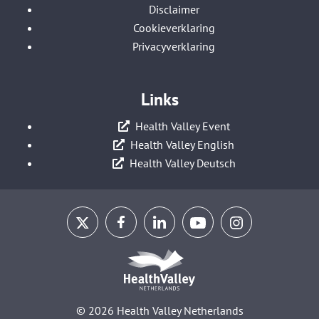
Disclaimer
Cookieverklaring
Privacyverklaring
Links
Health Valley Event
Health Valley English
Health Valley Deutsch
© 2026 Health Valley Netherlands