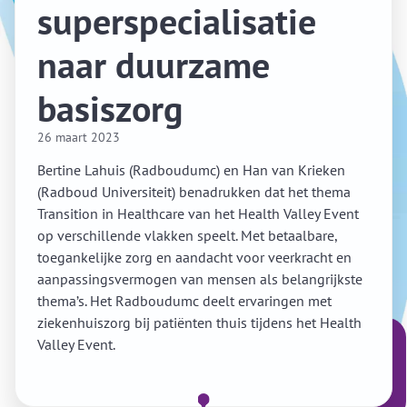
superspecialisatie
naar duurzame
basiszorg
26 maart 2023
Bertine Lahuis (Radboudumc) en Han van Krieken
(Radboud Universiteit) benadrukken dat het thema
Transition in Healthcare van het Health Valley Event
op verschillende vlakken speelt. Met betaalbare,
toegankelijke zorg en aandacht voor veerkracht en
aanpassingsvermogen van mensen als belangrijkste
thema’s. Het Radboudumc deelt ervaringen met
ziekenhuiszorg bij patiënten thuis tijdens het Health
Valley Event.