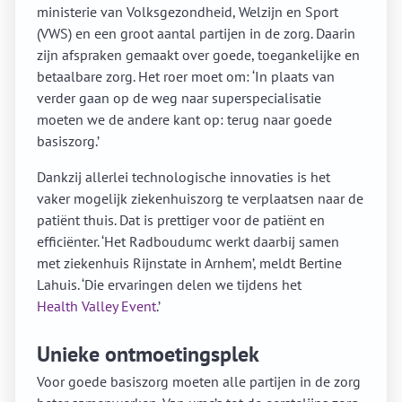
ministerie van Volksgezondheid, Welzijn en Sport
(VWS) en een groot aantal partijen in de zorg. Daarin
zijn afspraken gemaakt over goede, toegankelijke en
betaalbare zorg. Het roer moet om: ‘In plaats van
verder gaan op de weg naar superspecialisatie
moeten we de andere kant op: terug naar goede
basiszorg.’
Dankzij allerlei technologische innovaties is het
vaker mogelijk ziekenhuiszorg te verplaatsen naar de
patiënt thuis. Dat is prettiger voor de patiënt en
efficiënter. ‘Het Radboudumc werkt daarbij samen
met ziekenhuis Rijnstate in Arnhem’, meldt Bertine
Lahuis. ‘Die ervaringen delen we tijdens het
Health Valley Event
.’
Unieke ontmoetingsplek
Voor goede basiszorg moeten alle partijen in de zorg