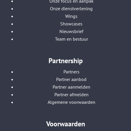
Onze focus en aanpak
Onze dienstverlening
Wings
Showcases
Nieuwsbrief
Team en bestuur
Partnership
Partners
Partner aanbod
Partner aanmelden
Partner afmelden
Algemene voorwaarden
Voorwaarden