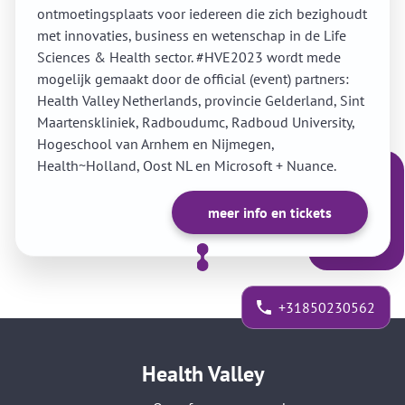
ontmoetingsplaats voor iedereen die zich bezighoudt
met innovaties, business en wetenschap in de Life
Sciences & Health sector. #HVE2023 wordt mede
mogelijk gemaakt door de official (event) partners:
Health Valley Netherlands, provincie Gelderland, Sint
Maartenskliniek, Radboudumc, Radboud University,
Hogeschool van Arnhem en Nijmegen,
Health~Holland, Oost NL en Microsoft + Nuance.
meer info en tickets
+31850230562
Health Valley