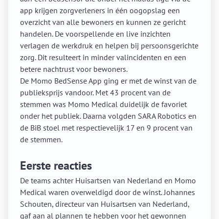
app krijgen zorgverleners in één oogopslag een
overzicht van alle bewoners en kunnen ze gericht
handelen. De voorspellende en live inzichten
verlagen de werkdruk en helpen bij persoonsgerichte
zorg. Dit resulteert in minder valincidenten en een
betere nachtrust voor bewoners.
De Momo BedSense App ging er met de winst van de
publieksprijs vandoor. Met 43 procent van de
stemmen was Momo Medical duidelijk de favoriet
onder het publiek. Daarna volgden SARA Robotics en
de BiB stoel met respectievelijk 17 en 9 procent van
de stemmen.
Eerste reacties
De teams achter Huisartsen van Nederland en Momo
Medical waren overweldigd door de winst. Johannes
Schouten, directeur van Huisartsen van Nederland,
gaf aan al plannen te hebben voor het gewonnen