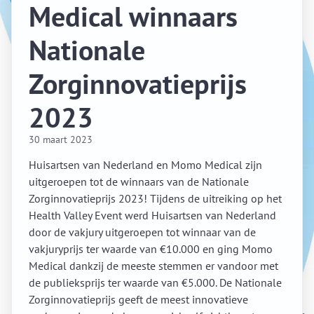
Medical winnaars
Nationale
Zorginnovatieprijs
2023
30 maart 2023
Huisartsen van Nederland en Momo Medical zijn
uitgeroepen tot de winnaars van de Nationale
Zorginnovatieprijs 2023! Tijdens de uitreiking op het
Health Valley Event werd Huisartsen van Nederland
door de vakjury uitgeroepen tot winnaar van de
vakjuryprijs ter waarde van €10.000 en ging Momo
Medical dankzij de meeste stemmen er vandoor met
de publieksprijs ter waarde van €5.000. De Nationale
Zorginnovatieprijs geeft de meest innovatieve