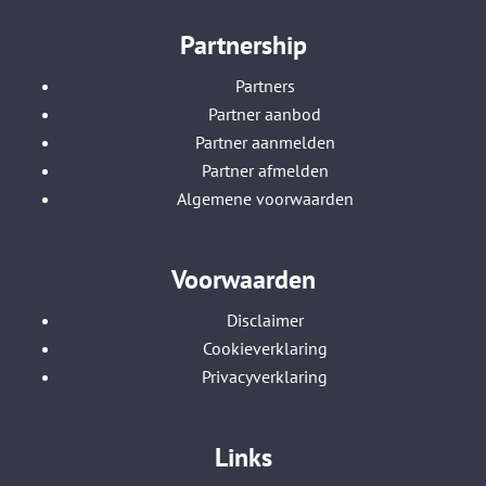
Partnership
Partners
Partner aanbod
Partner aanmelden
Partner afmelden
Algemene voorwaarden
Voorwaarden
Disclaimer
Cookieverklaring
Privacyverklaring
Links