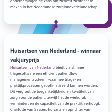
ondernemingen de kans om zichzelf zichtbaar te
maken in het Nederlandse zorginnovatielandschap.
Huisartsen van Nederland - winnaar
vakjuryprijs
Huisartsen van Nederland
biedt via slimme
triagesoftware een efficiënt patiëntflow
managementsysteem, waarmee triage- en
praktijkprocessen geoptimaliseerd kunnen worden.
Dit vergroot de toegankelijkheid en kwaliteit van
zorg voor de patiënt, terwijl het de werkdruk
vermindert en de capaciteit van de praktijk verhoogt.
Charlotte van Sassen, huisarts en oprichter van