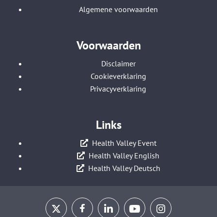
Algemene voorwaarden
Voorwaarden
Disclaimer
Cookieverklaring
Privacyverklaring
Links
Health Valley Event
Health Valley English
Health Valley Deutsch