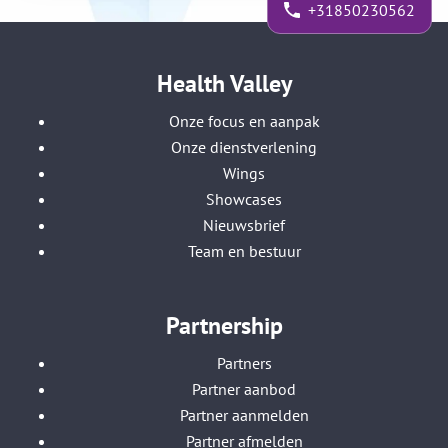
+31850230562
Health Valley
Onze focus en aanpak
Onze dienstverlening
Wings
Showcases
Nieuwsbrief
Team en bestuur
Partnership
Partners
Partner aanbod
Partner aanmelden
Partner afmelden