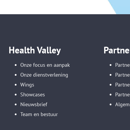
Health Valley
Partne
Onze focus en aanpak
Partne
Onze dienstverlening
Partne
Wings
Partn
Showcases
Partne
Nieuwsbrief
Algem
Team en bestuur