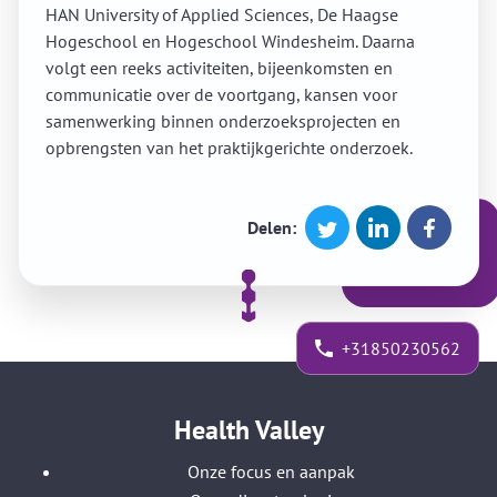
HAN University of Applied Sciences, De Haagse
Hogeschool en Hogeschool Windesheim. Daarna
volgt een reeks activiteiten, bijeenkomsten en
communicatie over de voortgang, kansen voor
samenwerking binnen onderzoeksprojecten en
opbrengsten van het praktijkgerichte onderzoek.
Delen:
+31850230562
Health Valley
Onze focus en aanpak