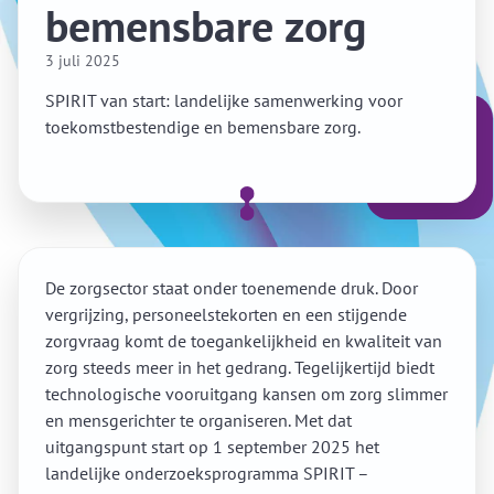
bemensbare zorg
3 juli 2025
SPIRIT van start: landelijke samenwerking voor
toekomstbestendige en bemensbare zorg.
De zorgsector staat onder toenemende druk. Door
vergrijzing, personeelstekorten en een stijgende
zorgvraag komt de toegankelijkheid en kwaliteit van
zorg steeds meer in het gedrang. Tegelijkertijd biedt
technologische vooruitgang kansen om zorg slimmer
en mensgerichter te organiseren. Met dat
uitgangspunt start op 1 september 2025 het
landelijke onderzoeksprogramma SPIRIT –