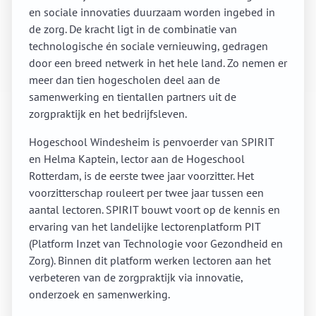
en sociale innovaties duurzaam worden ingebed in
de zorg. De kracht ligt in de combinatie van
technologische én sociale vernieuwing, gedragen
door een breed netwerk in het hele land. Zo nemen er
meer dan tien hogescholen deel aan de
samenwerking en tientallen partners uit de
zorgpraktijk en het bedrijfsleven.
Hogeschool Windesheim is penvoerder van SPIRIT
en Helma Kaptein, lector aan de Hogeschool
Rotterdam, is de eerste twee jaar voorzitter. Het
voorzitterschap rouleert per twee jaar tussen een
aantal lectoren. SPIRIT bouwt voort op de kennis en
ervaring van het landelijke lectorenplatform PIT
(Platform Inzet van Technologie voor Gezondheid en
Zorg). Binnen dit platform werken lectoren aan het
verbeteren van de zorgpraktijk via innovatie,
onderzoek en samenwerking.