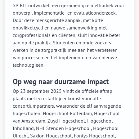
SPIRIT ontwikkelt een gezamenlijke methodiek voor
ontwerp-, implementatie- en evaluatieonderzoek.
Door deze mensgerichte aanpak, met korte
ontwikkelcycli en nauwe samenwerking met
zorgprofessionals en cliënten, sluit innovatie beter
aan op de praktijk. Studenten en onderzoekers
werken in de zorgpraktijk mee aan het verbeteren
van processen en het implementeren van nieuwe
technologieën.
Op weg naar duurzame impact
Op 23 september 2025 vindt de officiële aftrap
plaats met een startbijeenkomst voor alle
consortiumpartners, waaronder de elf aanvragende
hogescholen: Hogeschool Rotterdam, Hogeschool
van Amsterdam, Zuyd Hogeschool, Hogeschool
Inholland, NHL Stenden Hogeschool, Hogeschool
Utrecht, Saxion Hogeschool, Fontys Hogeschool,