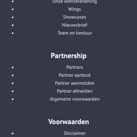
Onze dienstverlening
Wings
Showcases
Nieuwsbrief
Team en bestuur
Partnership
Partners
Partner aanbod
Partner aanmelden
Partner afmelden
Algemene voorwaarden
Voorwaarden
Disclaimer