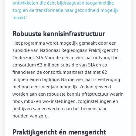
ontwikkelen die écht bijdraagt aan toegankelijke
zorg en de transformatie naar gezondheid mogelijk
maakt."
Robuuste kennisinfrastructuur
Het programma wordt mogelijk gemaakt door een
subsidie van Nationaal Regieorgaan Praktijkgericht
Onderzoek SIA. Voor de eerste vier jaar ontvangt het
consortium €2 miljoen subsidie van SIA en co-
financieren de consortiumpartners dat met €2
miljoen eigen bijdrage. Na die vier jaar is verlenging
met nog eens vier jaar mogelijk. Zo kan gewerkt
worden aan een robuuste kennisinfrastructuur waarin
hbo-, mbo- en wo-instellingen, zorginstellingen en
bedrijven samen werken aan het bemensbaar
houden van zorg.
Praktijkgericht én mensgericht