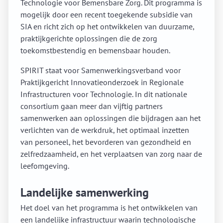
Technologie voor Bemensbare Zorg. Dit programma is
mogelijk door een recent toegekende subsidie van
SIA en richt zich op het ontwikkelen van duurzame,
praktijkgerichte oplossingen die de zorg
toekomstbestendig en bemensbaar houden.
SPIRIT staat voor Samenwerkingsverband voor
Praktijkgericht Innovatieonderzoek in Regionale
Infrastructuren voor Technologie. In dit nationale
consortium gaan meer dan vijftig partners
samenwerken aan oplossingen die bijdragen aan het
verlichten van de werkdruk, het optimaal inzetten
van personeel, het bevorderen van gezondheid en
zelfredzaamheid, en het verplaatsen van zorg naar de
leefomgeving.
Landelijke samenwerking
Het doel van het programma is het ontwikkelen van
een landelijke infrastructuur waarin technologische