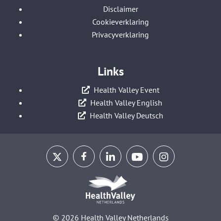
Disclaimer
Cookieverklaring
Privacyverklaring
Links
Health Valley Event
Health Valley English
Health Valley Deutsch
© 2026 Health Valley Netherlands