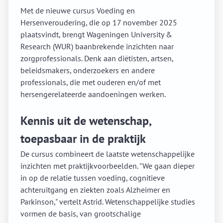
Met de nieuwe cursus Voeding en
Hersenveroudering, die op 17 november 2025
plaatsvindt, brengt Wageningen University &
Research (WUR) baanbrekende inzichten naar
zorgprofessionals. Denk aan diëtisten, artsen,
beleidsmakers, onderzoekers en andere
professionals, die met ouderen en/of met
hersengerelateerde aandoeningen werken.
Kennis uit de wetenschap,
toepasbaar in de praktijk
De cursus combineert de laatste wetenschappelijke
inzichten met praktijkvoorbeelden. "We gaan dieper
in op de relatie tussen voeding, cognitieve
achteruitgang en ziekten zoals Alzheimer en
Parkinson," vertelt Astrid. Wetenschappelijke studies
vormen de basis, van grootschalige