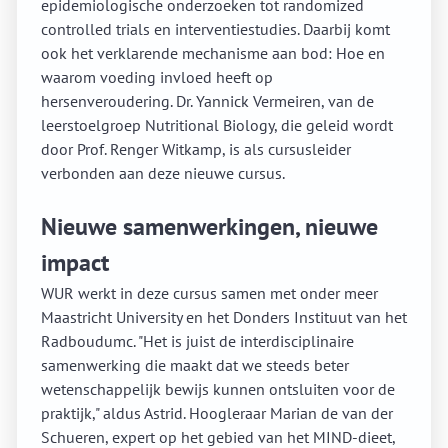
epidemiologische onderzoeken tot randomized
controlled trials en interventiestudies. Daarbij komt
ook het verklarende mechanisme aan bod: Hoe en
waarom voeding invloed heeft op
hersenveroudering. Dr. Yannick Vermeiren, van de
leerstoelgroep Nutritional Biology, die geleid wordt
door Prof. Renger Witkamp, is als cursusleider
verbonden aan deze nieuwe cursus.
Nieuwe samenwerkingen, nieuwe
impact
WUR werkt in deze cursus samen met onder meer
Maastricht University en het Donders Instituut van het
Radboudumc. "Het is juist de interdisciplinaire
samenwerking die maakt dat we steeds beter
wetenschappelijk bewijs kunnen ontsluiten voor de
praktijk," aldus Astrid. Hoogleraar Marian de van der
Schueren, expert op het gebied van het MIND-dieet,