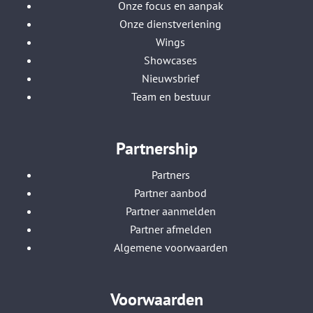
Onze focus en aanpak
Onze dienstverlening
Wings
Showcases
Nieuwsbrief
Team en bestuur
Partnership
Partners
Partner aanbod
Partner aanmelden
Partner afmelden
Algemene voorwaarden
Voorwaarden