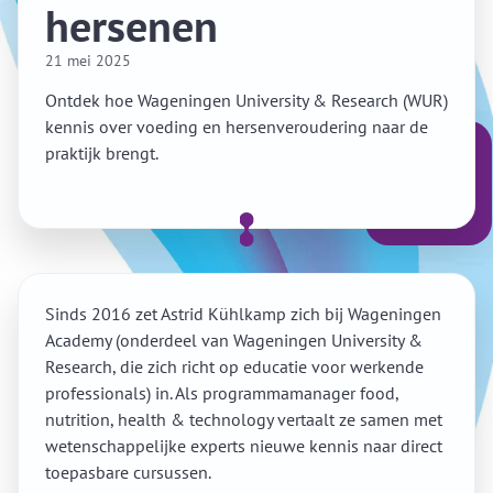
hersenen
21 mei 2025
Ontdek hoe Wageningen University & Research (WUR)
kennis over voeding en hersenveroudering naar de
praktijk brengt.
Sinds 2016 zet Astrid Kühlkamp zich bij Wageningen
Academy (onderdeel van Wageningen University &
Research, die zich richt op educatie voor werkende
professionals) in. Als programmamanager food,
nutrition, health & technology vertaalt ze samen met
wetenschappelijke experts nieuwe kennis naar direct
toepasbare cursussen.