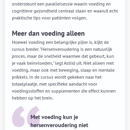
ondersteunt een parallelsessie waarin voeding en
cognitieve gezondheid centraal staan en waaruit echt
praktische tips voor patiënten volgen.
Meer dan voeding alleen
Hoewel voeding een belangrijke pijler is, kijkt de
cursus breder. "Hersenveroudering is een natuurlijk
proces, maar de snelheid waarmee dat gebeurt, kun
je vaak beïnvloeden," legt Astrid uit. Niet alleen met
voeding, maar ook met beweging, slaap en mentale
prikkels. In de cursus wordt gekeken naar het
totaalplaatje, met specifieke aandacht voor
voedingsstoffen en supplementen die effect kunnen
hebben op het brein.
Met voeding kun je
hersenveroudering niet