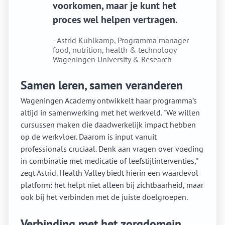
voorkomen, maar je kunt het
proces wel helpen vertragen.
- Astrid Kühlkamp, Programma manager
food, nutrition, health & technology
Wageningen University & Research
Samen leren, samen veranderen
Wageningen Academy ontwikkelt haar programma’s
altijd in samenwerking met het werkveld. "We willen
cursussen maken die daadwerkelijk impact hebben
op de werkvloer. Daarom is input vanuit
professionals cruciaal. Denk aan vragen over voeding
in combinatie met medicatie of leefstijlinterventies,"
zegt Astrid. Health Valley biedt hierin een waardevol
platform: het helpt niet alleen bij zichtbaarheid, maar
ook bij het verbinden met de juiste doelgroepen.
Verbinding met het zorgdomein