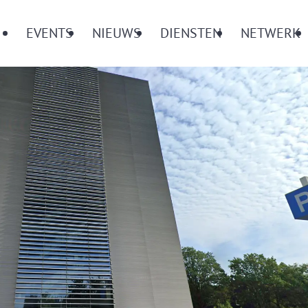
Menu
EVENTS
NIEUWS
DIENSTEN
NETWERK