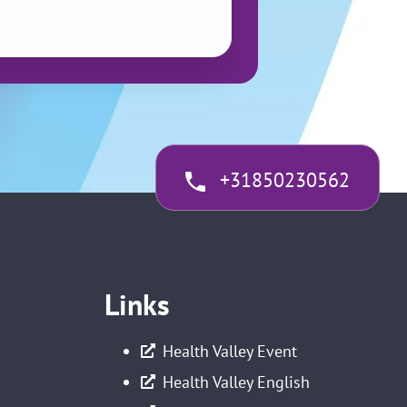
+31850230562
Links
Health Valley Event
Health Valley English