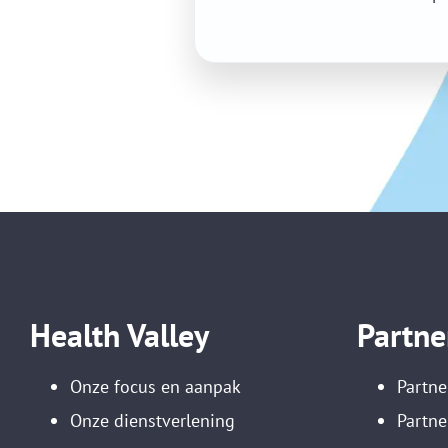
Health Valley
Partne
Onze focus en aanpak
Partne
Onze dienstverlening
Partne