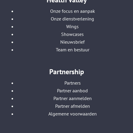
Onze focus en aanpak
Onze dienstverlening
Wings
Showcases
Nieuwsbrief
Team en bestuur
Partnership
Partners
Partner aanbod
Partner aanmelden
Partner afmelden
Algemene voorwaarden