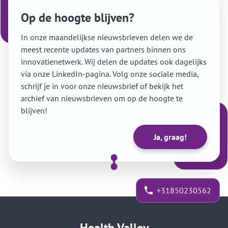
Op de hoogte blijven?
In onze maandelijkse nieuwsbrieven delen we de
meest recente updates van partners binnen ons
innovatienetwerk. Wij delen de updates ook dagelijks
via onze LinkedIn-pagina. Volg onze sociale media,
schrijf je in voor onze nieuwsbrief of bekijk het
archief van nieuwsbrieven om op de hoogte te
blijven!
Ja, graag!
+31850230562
Health Valley