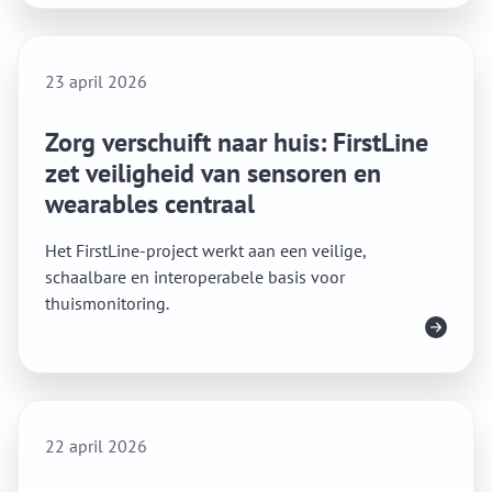
23 april 2026
Zorg verschuift naar huis: FirstLine
zet veiligheid van sensoren en
wearables centraal
Het FirstLine-project werkt aan een veilige,
schaalbare en interoperabele basis voor
thuismonitoring.
Lees meer
22 april 2026