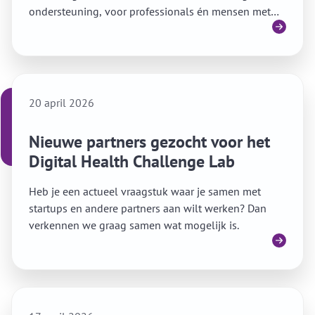
ondersteuning, voor professionals én mensen met
Lees meer
een zorgvraag?
20 april 2026
Nieuwe partners gezocht voor het
Digital Health Challenge Lab
Heb je een actueel vraagstuk waar je samen met
startups en andere partners aan wilt werken? Dan
verkennen we graag samen wat mogelijk is.
Lees meer