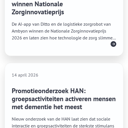
winnen Nationale
Zorginnovatieprijs
De AI-app van Ditto en de logistieke zorgrobot van
Ambyon winnen de Nationale Zorginnovatieprijs
2026 en laten zien hoe technologie de zorg slimmer
Lees meer
en mensgerichter maakt.
14 april 2026
Promotieonderzoek HAN:
groepsactiviteiten activeren mensen
met dementie het meest
Nieuw onderzoek van de HAN laat zien dat sociale
interactie en groepsactiviteiten de sterkste stimulans