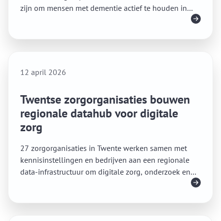
zijn om mensen met dementie actief te houden in
Lees meer
verpleeghuizen.
12 april 2026
Twentse zorgorganisaties bouwen
regionale datahub voor digitale
zorg
27 zorgorganisaties in Twente werken samen met
kennisinstellingen en bedrijven aan een regionale
data-infrastructuur om digitale zorg, onderzoek en
Lees meer
passende zorg te versnellen.