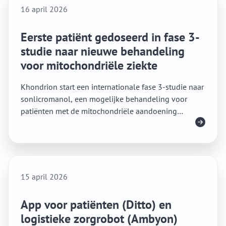
16 april 2026
Eerste patiënt gedoseerd in fase 3-
studie naar nieuwe behandeling
voor mitochondriële ziekte
Khondrion start een internationale fase 3-studie naar
sonlicromanol, een mogelijke behandeling voor
patiënten met de mitochondriële aandoening
Lees meer
m.3243A>G.
15 april 2026
App voor patiënten (Ditto) en
logistieke zorgrobot (Ambyon)