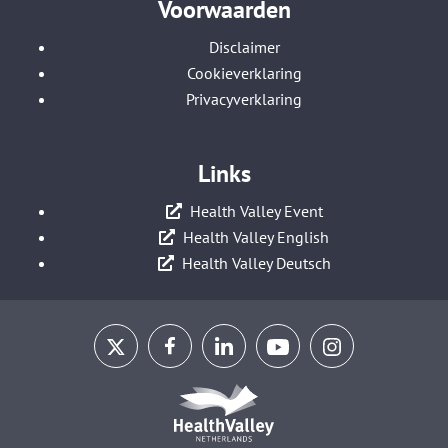
Voorwaarden
Disclaimer
Cookieverklaring
Privacyverklaring
Links
Health Valley Event
Health Valley English
Health Valley Deutsch