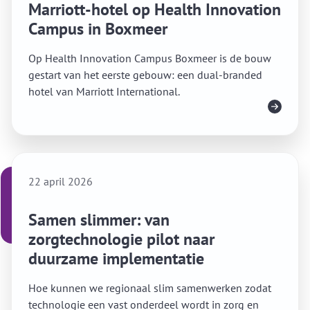
Marriott-hotel op Health Innovation
Campus in Boxmeer
Op Health Innovation Campus Boxmeer is de bouw
gestart van het eerste gebouw: een dual-branded
hotel van Marriott International.
Lees meer
22 april 2026
Samen slimmer: van
zorgtechnologie pilot naar
duurzame implementatie
Hoe kunnen we regionaal slim samenwerken zodat
technologie een vast onderdeel wordt in zorg en