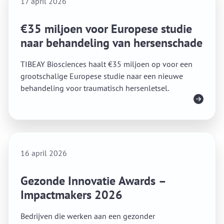
17 april 2026
€35 miljoen voor Europese studie
naar behandeling van hersenschade
TIBEAY Biosciences haalt €35 miljoen op voor een
grootschalige Europese studie naar een nieuwe
behandeling voor traumatisch hersenletsel.
Lees meer
16 april 2026
Gezonde Innovatie Awards –
Impactmakers 2026
Bedrijven die werken aan een gezonder