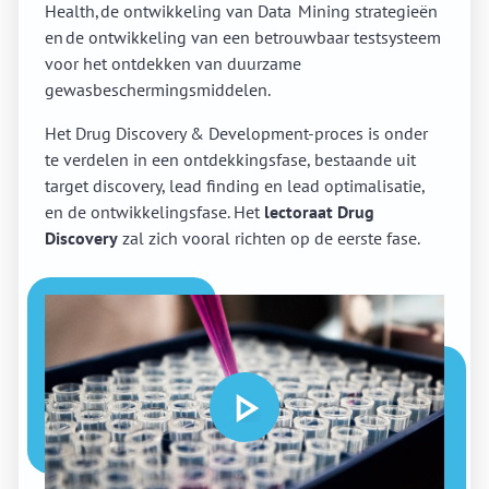
Health, de ontwikkeling van Data Mining strategieën
en de ontwikkeling van een betrouwbaar testsysteem
voor het ontdekken van duurzame
gewasbeschermingsmiddelen.
Het Drug Discovery & Development-proces is onder
te verdelen in een ontdekkingsfase, bestaande uit
target discovery, lead finding en lead optimalisatie,
en de ontwikkelingsfase. Het
lectoraat Drug
Discovery
zal zich vooral richten op de eerste fase.