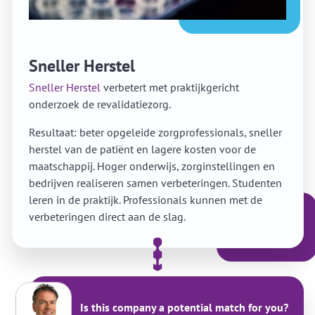
Sneller Herstel
Sneller Herstel
verbetert met praktijkgericht
onderzoek de revalidatiezorg.
Resultaat: beter opgeleide zorgprofessionals, sneller
herstel van de patiënt en lagere kosten voor de
maatschappij. Hoger onderwijs, zorginstellingen en
bedrijven realiseren samen verbeteringen. Studenten
leren in de praktijk. Professionals kunnen met de
verbeteringen direct aan de slag.
Is this company a potential match for you?