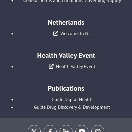
General Terms and Conditions Governing Supply
Netherlands
Welcome to NL
Health Valley Event
Health Valley Event
Publications
Guide Digital Health
Guide Drug Discovery & Development