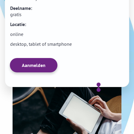
Deelname:
gratis
Locatie:
online
desktop, tablet of smartphone
Aanmelden