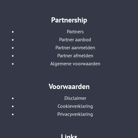
Partnership
Partners
Partner aanbod
Partner aanmelden
Partner afmelden
Algemene voorwaarden
Voorwaarden
Disclaimer
Cookieverklaring
Privacyverklaring
Links