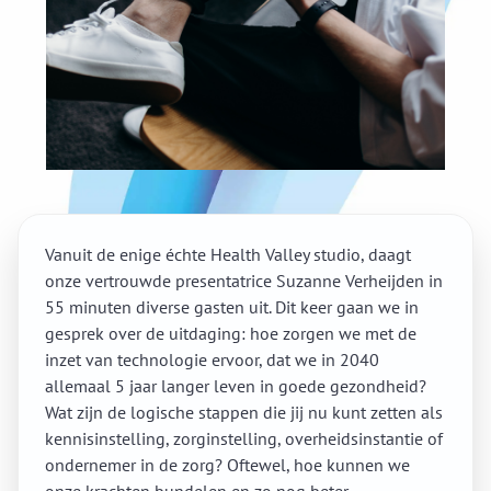
Vanuit de enige échte Health Valley studio, daagt
onze vertrouwde presentatrice Suzanne Verheijden in
55 minuten diverse gasten uit. Dit keer gaan we in
gesprek over de uitdaging: hoe zorgen we met de
inzet van technologie ervoor, dat we in 2040
allemaal 5 jaar langer leven in goede gezondheid?
Wat zijn de logische stappen die jij nu kunt zetten als
kennisinstelling, zorginstelling, overheidsinstantie of
ondernemer in de zorg? Oftewel, hoe kunnen we