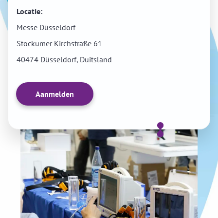
Locatie:
Messe Düsseldorf
Stockumer Kirchstraße 61
40474 Düsseldorf, Duitsland
Aanmelden