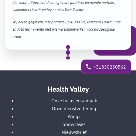
dat wordt uitgevoerd door regionale publieke en private partners,
waaronder Health Valley en MedTech Twente.
Wij delen gegevens met partners GO4EXPORT, Taskforce Health Care
en MedTech Twente met wie wij samenwerken voor dit specifieke
event.
+31850230562
Health Valley
Onze focus en aanpak
Onze dienstverlening
Wings
Showcases
Nieuwsbrief