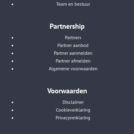
Team en bestuur
Partnership
Partners
Partner aanbod
Partner aanmelden
Partner afmelden
Algemene voorwaarden
Voorwaarden
Disclaimer
Cookieverklaring
Privacyverklaring