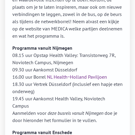
plaats om je te laten inspireren, maar ook om nieuwe
verbindingen te leggen, zowel in de bus, op de beurs
als tijdens de netwerkborrel! Neem alvast een kijkje
op de website van MEDICA welke partijen deelnemen
en wat het programma is.
Programma vanuit Nijmegen
08.15 uur Opstap Health Valley: Transistorweg 7R,
Noviotech Campus, Nijmegen
09.30 uur Aankomst Düsseldorf
16.00 uur Borrel
NL Health~Holland Paviljoen
18.30 uur Vertrek Düsseldorf (inclusief een hapje eten
onderweg)
19.45 uur Aankomst Health Valley, Noviotech
Campus
Aanmelden voor
deze busreis vanuit Nijmegen
doe je
door hieronder het formulier in te vullen.
Programma vanuit Enschede