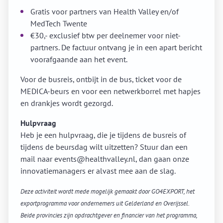
Gratis voor partners van Health Valley en/of
MedTech Twente
€30,- exclusief btw per deelnemer voor niet-
partners. De factuur ontvang je in een apart bericht
voorafgaande aan het event.
Voor de busreis, ontbijt in de bus, ticket voor de
MEDICA-beurs en voor een netwerkborrel met hapjes
en drankjes wordt gezorgd.
Hulpvraag
Heb je een hulpvraag, die je tijdens de busreis of
tijdens de beursdag wilt uitzetten? Stuur dan een
mail naar events@healthvalley.nl, dan gaan onze
innovatiemanagers er alvast mee aan de slag.
Deze activiteit wordt mede mogelijk gemaakt door GO4EXPORT, het
exportprogramma voor ondernemers uit Gelderland en Overijssel.
Beide provincies zijn opdrachtgever en financier van het programma,