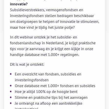
innovatie?
Subsidieverstrekkers, vermogensfondsen en
investeringsfondsen stellen bedragen beschikbaar
om doelgroepen te helpen of innovatie te stimuleren,
maar hoe vind je tijdig het juiste potje?
In dit webinar ontdek je het subsidie- en
fondsenlandschap in Nederland, je krijgt praktische
tips voor je aanvraag én je krijgt een kijkje in onze
handige database met 1.000+ regelingen.
Dit is wat je ontdekt:
Een overzicht van fondsen, subsidies en
investeringsfondsen
Onze database met 1.000+ fondsen en subsidies
Hoe je altijd 100% op de hoogte bent
Slimme en praktische tips bij het aanvragen
Je ontvangt na afloop een aantrekkelijke