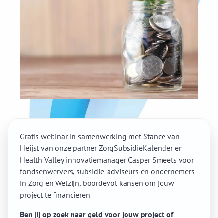
Gratis webinar in samenwerking met Stance van
Heijst van onze partner ZorgSubsidieKalender en
Health Valley innovatiemanager Casper Smeets voor
fondsenwervers, subsidie-adviseurs en ondernemers
in Zorg en Welzijn, boordevol kansen om jouw
project te financieren.
Ben jij op zoek naar geld voor jouw project of