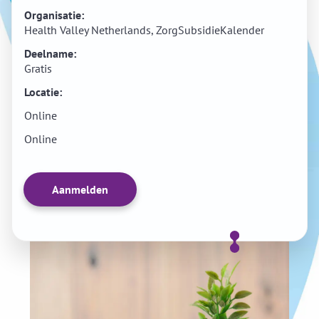
Organisatie:
Health Valley Netherlands, ZorgSubsidieKalender
Deelname:
Gratis
Locatie:
Online
Online
Aanmelden