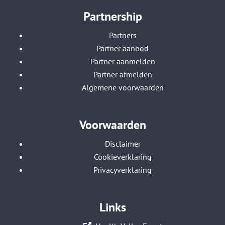
Partnership
Partners
Partner aanbod
Partner aanmelden
Partner afmelden
Algemene voorwaarden
Voorwaarden
Disclaimer
Cookieverklaring
Privacyverklaring
Links