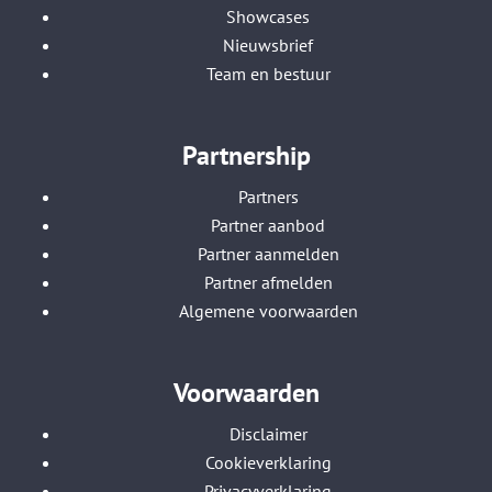
Showcases
Nieuwsbrief
Team en bestuur
Partnership
Partners
Partner aanbod
Partner aanmelden
Partner afmelden
Algemene voorwaarden
Voorwaarden
Disclaimer
Cookieverklaring
Privacyverklaring