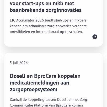
voor start-ups en mkb met
baanbrekende zorginnovaties
EIC Accelerator 2026 biedt start-ups en mkb’ers
kansen om schaalbare zorginnovaties verder te
ontwikkelen en internationaal op te schalen.
Lees meer
5 juli 2026
Dosell en BproCare koppelen
medicatiemeldingen aan
zorgoproepsysteem
Dankzij de koppeling tussen Dosell en het Zorg
Communicatie Platform van BproCare komen