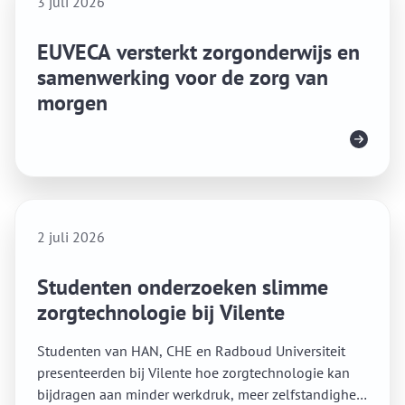
3 juli 2026
EUVECA versterkt zorgonderwijs en
samenwerking voor de zorg van
morgen
Lees meer
2 juli 2026
Studenten onderzoeken slimme
zorgtechnologie bij Vilente
Studenten van HAN, CHE en Radboud Universiteit
presenteerden bij Vilente hoe zorgtechnologie kan
bijdragen aan minder werkdruk, meer zelfstandigheid