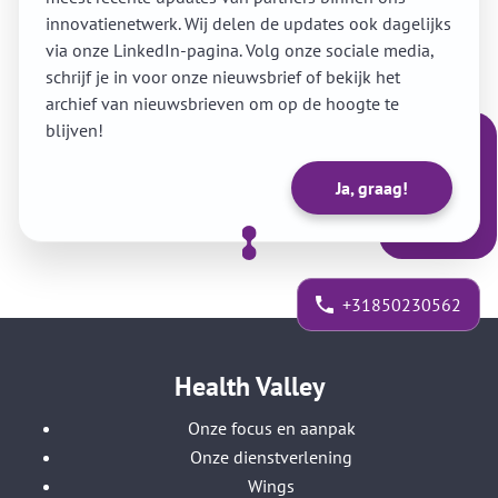
innovatienetwerk. Wij delen de updates ook dagelijks
via onze LinkedIn-pagina. Volg onze sociale media,
schrijf je in voor onze nieuwsbrief of bekijk het
archief van nieuwsbrieven om op de hoogte te
blijven!
Ja, graag!
+31850230562
Health Valley
Onze focus en aanpak
Onze dienstverlening
Wings