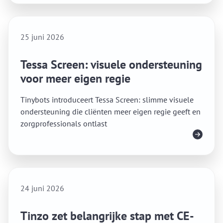
25 juni 2026
Tessa Screen: visuele ondersteuning
voor meer eigen regie
Tinybots introduceert Tessa Screen: slimme visuele
ondersteuning die cliënten meer eigen regie geeft en
zorgprofessionals ontlast
Lees meer
24 juni 2026
Tinzo zet belangrijke stap met CE-