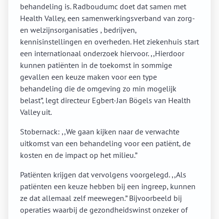
behandeling is. Radboudumc doet dat samen met
Health Valley, een samenwerkingsverband van zorg-
en welzijnsorganisaties , bedrijven,
kennisinstellingen en overheden. Het ziekenhuis start
een internationaal onderzoek hiervoor. ,,Hierdoor
kunnen patiënten in de toekomst in sommige
gevallen een keuze maken voor een type
behandeling die de omgeving zo min mogelijk
belast”, legt directeur Egbert-Jan Bögels van Health
Valley uit.
Stobernack: ,,We gaan kijken naar de verwachte
uitkomst van een behandeling voor een patiënt, de
kosten en de impact op het milieu.”
Patiënten krijgen dat vervolgens voorgelegd. ,,Als
patiënten een keuze hebben bij een ingreep, kunnen
ze dat allemaal zelf meewegen.” Bijvoorbeeld bij
operaties waarbij de gezondheidswinst onzeker of