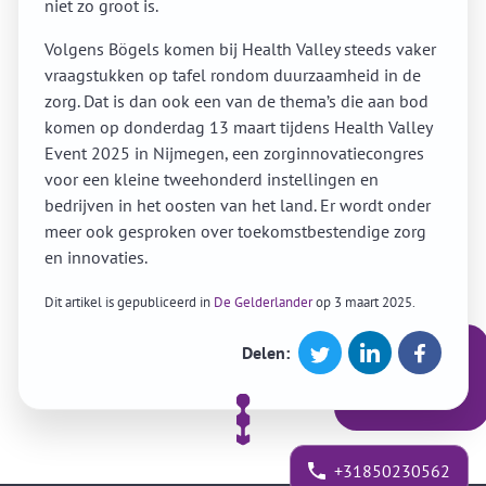
niet zo groot is.
Volgens Bögels komen bij Health Valley steeds vaker
vraagstukken op tafel rondom duurzaamheid in de
zorg. Dat is dan ook een van de thema’s die aan bod
komen op donderdag 13 maart tijdens Health Valley
Event 2025 in Nijmegen, een zorginnovatiecongres
voor een kleine tweehonderd instellingen en
bedrijven in het oosten van het land. Er wordt onder
meer ook gesproken over toekomstbestendige zorg
en innovaties.
Dit artikel is gepubliceerd in
De Gelderlander
op 3 maart 2025.
Delen:
+31850230562