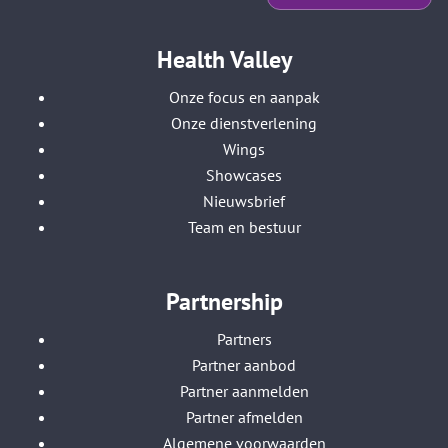
Health Valley
Onze focus en aanpak
Onze dienstverlening
Wings
Showcases
Nieuwsbrief
Team en bestuur
Partnership
Partners
Partner aanbod
Partner aanmelden
Partner afmelden
Algemene voorwaarden