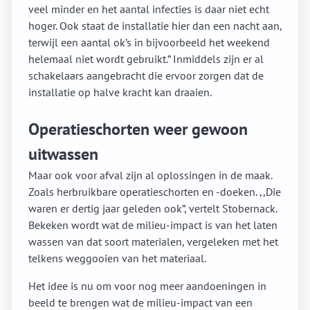
veel minder en het aantal infecties is daar niet echt
hoger. Ook staat de installatie hier dan een nacht aan,
terwijl een aantal ok’s in bijvoorbeeld het weekend
helemaal niet wordt gebruikt.” Inmiddels zijn er al
schakelaars aangebracht die ervoor zorgen dat de
installatie op halve kracht kan draaien.
Operatieschorten weer gewoon
uitwassen
Maar ook voor afval zijn al oplossingen in de maak.
Zoals herbruikbare operatieschorten en -doeken. ,,Die
waren er dertig jaar geleden ook”, vertelt Stobernack.
Bekeken wordt wat de milieu-impact is van het laten
wassen van dat soort materialen, vergeleken met het
telkens weggooien van het materiaal.
Het idee is nu om voor nog meer aandoeningen in
beeld te brengen wat de milieu-impact van een