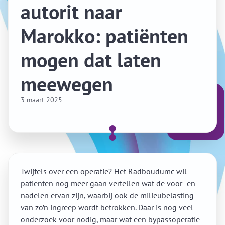
autorit naar
Marokko: patiënten
mogen dat laten
meewegen
3 maart 2025
Twijfels over een operatie? Het Radboudumc wil
patiënten nog meer gaan vertellen wat de voor- en
nadelen ervan zijn, waarbij ook de milieubelasting
van zo’n ingreep wordt betrokken. Daar is nog veel
onderzoek voor nodig, maar wat een bypassoperatie