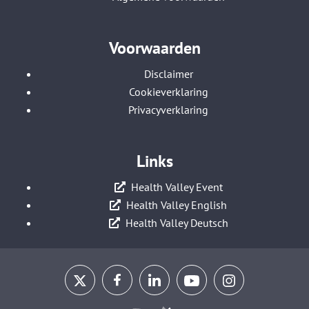
Voorwaarden
Disclaimer
Cookieverklaring
Privacyverklaring
Links
Health Valley Event
Health Valley English
Health Valley Deutsch