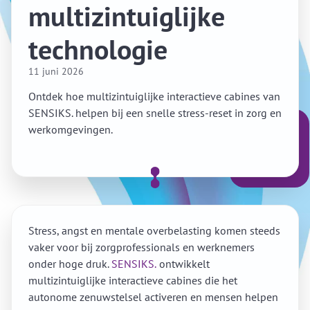
multizintuiglijke
technologie
11 juni 2026
Ontdek hoe multizintuiglijke interactieve cabines van
SENSIKS. helpen bij een snelle stress-reset in zorg en
werkomgevingen.
Stress, angst en mentale overbelasting komen steeds
vaker voor bij zorgprofessionals en werknemers
onder hoge druk.
SENSIKS.
ontwikkelt
multizintuiglijke interactieve cabines die het
autonome zenuwstelsel activeren en mensen helpen