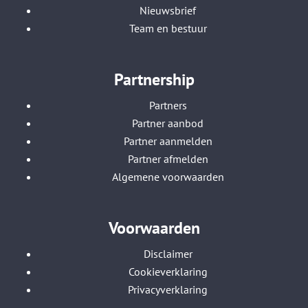
Nieuwsbrief
Team en bestuur
Partnership
Partners
Partner aanbod
Partner aanmelden
Partner afmelden
Algemene voorwaarden
Voorwaarden
Disclaimer
Cookieverklaring
Privacyverklaring