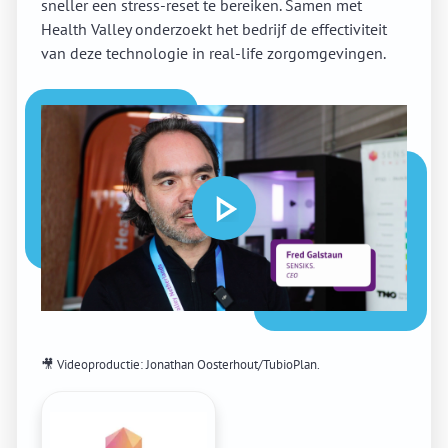
sneller een stress-reset te bereiken. Samen met
Health Valley onderzoekt het bedrijf de effectiviteit
van deze technologie in real-life zorgomgevingen.
🎥 Videoproductie: Jonathan Oosterhout/TubioPlan.