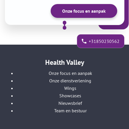
Onze focus en aanpak
+31850230562
Health Valley
Onze focus en aanpak
Onze dienstverlening
Wings
Showcases
Nieuwsbrief
Team en bestuur