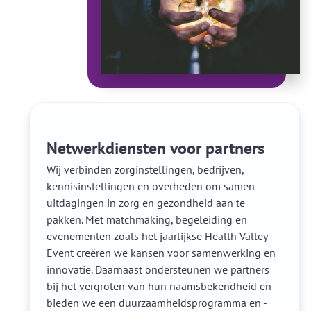
Netwerkdiensten voor partners
Wij verbinden zorginstellingen, bedrijven,
kennisinstellingen en overheden om samen
uitdagingen in zorg en gezondheid aan te
pakken. Met matchmaking, begeleiding en
evenementen zoals het jaarlijkse Health Valley
Event creëren we kansen voor samenwerking en
innovatie. Daarnaast ondersteunen we partners
bij het vergroten van hun naamsbekendheid en
bieden we een duurzaamheidsprogramma en -