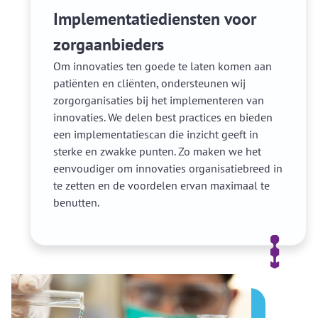
Implementatiediensten voor
zorgaanbieders
Om innovaties ten goede te laten komen aan
patiënten en cliënten, ondersteunen wij
zorgorganisaties bij het implementeren van
innovaties. We delen best practices en bieden
een implementatiescan die inzicht geeft in
sterke en zwakke punten. Zo maken we het
eenvoudiger om innovaties organisatiebreed in
te zetten en de voordelen ervan maximaal te
benutten.