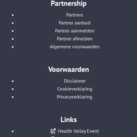
Partnership
Partners
Partner aanbod
Partner aanmelden
Partner afmelden
Algemene voorwaarden
Voorwaarden
Disclaimer
Cookieverklaring
Privacyverklaring
Links
Health Valley Event