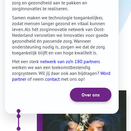
zorg en gezondheid aan te pakken en
zorginnovaties te realiseren.
Samen maken we technologie toegankelijker,
zodat mensen langer gezond en vitaal kunnen
leven. Als hét zorginnovatie netwerk van Oost-
Nederland versnellen we innovaties voor goede
gezondheid én passende zorg. Wanneer
ondersteuning nodig is, zorgen we dat de zorg
toegankelijk blijft en van hoge kwaliteit is.
Met een sterk
netwerk van zo’n 180 partners
werken we aan een toekomstbestendig
zorgsysteem. Wil jij daar ook aan bijdragen?
Word
partner
of neem
contact
met ons op!
Over ons