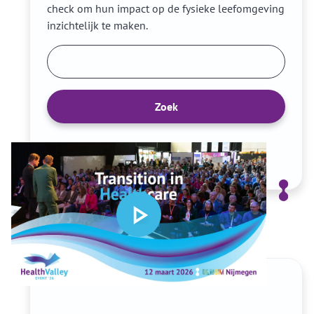
check om hun impact op de fysieke leefomgeving
inzichtelijk te maken.
Zoek