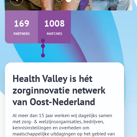
169
1008
PARTNERS
MATCHES
Health Valley is hét
zorginnovatie netwerk
van Oost-Nederland
Al meer dan 15 jaar werken wij dagelijks samen
met zorg- & welzijnsorganisaties, bedrijven,
kennisinstellingen en overheden om
maatschappelijke uitdagingen op het gebied van