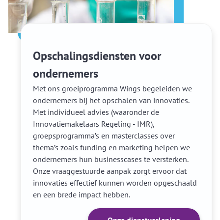
Opschalingsdiensten voor
ondernemers
Met ons groeiprogramma Wings begeleiden we
ondernemers bij het opschalen van innovaties.
Met individueel advies (waaronder de
Innovatiemakelaars Regeling - IMR),
groepsprogramma’s en masterclasses over
thema’s zoals funding en marketing helpen we
ondernemers hun businesscases te versterken.
Onze vraaggestuurde aanpak zorgt ervoor dat
innovaties effectief kunnen worden opgeschaald
en een brede impact hebben.
Onze dienstverlening