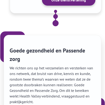
Goede gezondheid en Passende
zorg
We richten ons op het verzamelen en versterken van
ons netwerk, dat bruist van drive, kennis en kunde,
rondom twee thema’s waarvan we weten dat ze de
grootste doorbraken kunnen realiseren: Goede
Gezondheid en Passende Zorg. Om dit te bereiken
werkt Health Valley verbindend, vraaggestuurd en
praktijkgericht.