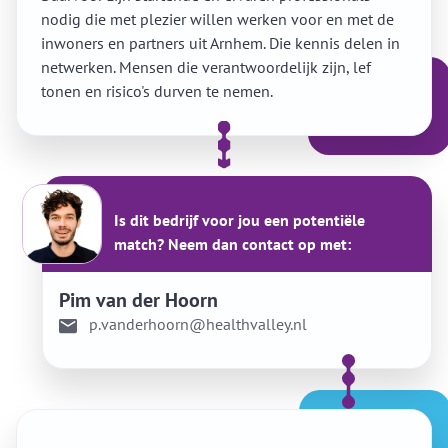
nodig die met plezier willen werken voor en met de
inwoners en partners uit Arnhem. Die kennis delen in
netwerken. Mensen die verantwoordelijk zijn, lef
tonen en risico's durven te nemen.
Is dit bedrijf voor jou een potentiële
match? Neem dan contact op met:
Pim van der Hoorn
p.vanderhoorn@healthvalley.nl