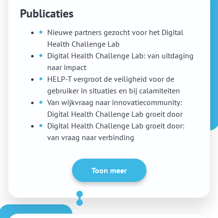
Publicaties
Nieuwe partners gezocht voor het Digital
Health Challenge Lab
Digital Health Challenge Lab: van uitdaging
naar impact
HELP-T vergroot de veiligheid voor de
gebruiker in situaties en bij calamiteiten
Van wijkvraag naar innovatiecommunity:
Digital Health Challenge Lab groeit door
Digital Health Challenge Lab groeit door:
van vraag naar verbinding
Toon meer