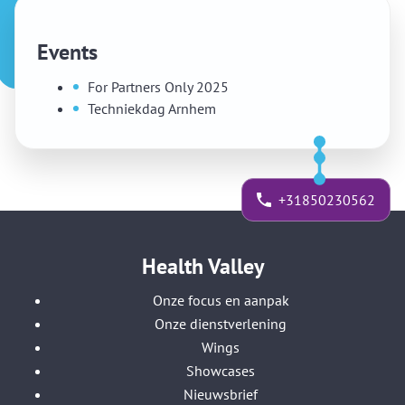
Events
For Partners Only 2025
Techniekdag Arnhem
+31850230562
Health Valley
Onze focus en aanpak
Onze dienstverlening
Wings
Showcases
Nieuwsbrief