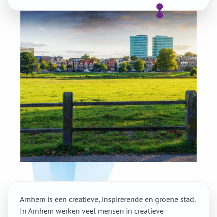
Arnhem is een creatieve, inspirerende en groene stad.
In Arnhem werken veel mensen in creatieve