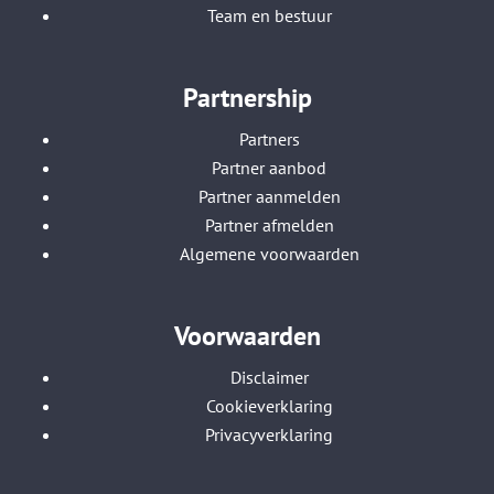
Team en bestuur
Partnership
Partners
Partner aanbod
Partner aanmelden
Partner afmelden
Algemene voorwaarden
Voorwaarden
Disclaimer
Cookieverklaring
Privacyverklaring