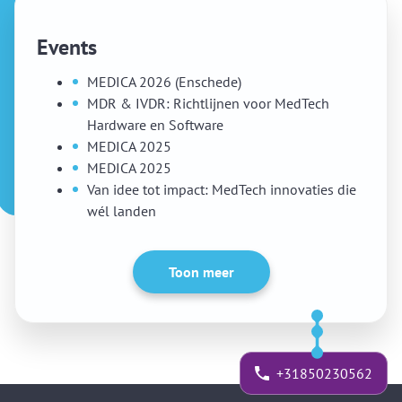
Events
MEDICA 2026 (Enschede)
MDR & IVDR: Richtlijnen voor MedTech
Hardware en Software
MEDICA 2025
MEDICA 2025
Van idee tot impact: MedTech innovaties die
wél landen
Toon meer
+31850230562