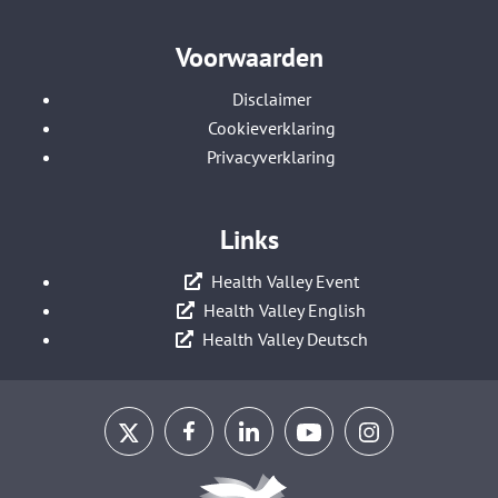
Voorwaarden
Disclaimer
Cookieverklaring
Privacyverklaring
Links
Health Valley Event
Health Valley English
Health Valley Deutsch