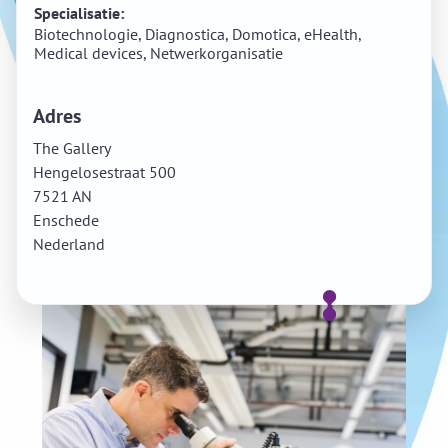
Specialisatie:
Biotechnologie, Diagnostica, Domotica, eHealth,
Medical devices, Netwerkorganisatie
Adres
The Gallery
Hengelosestraat 500
7521 AN
Enschede
Nederland