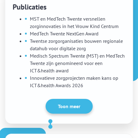
Publicaties
MST en MedTech Twente versnellen
zorginnovaties in het Vrouw Kind Centrum
MedTech Twente NextGen Award
Twentse zorgorganisaties bouwen regionale
datahub voor digitale zorg
Medisch Spectrum Twente (MST) en MedTech
Twente zijn genomineerd voor een
ICT&health award
Innovatieve zorgprojecten maken kans op
ICT&health Awards 2026
Toon meer