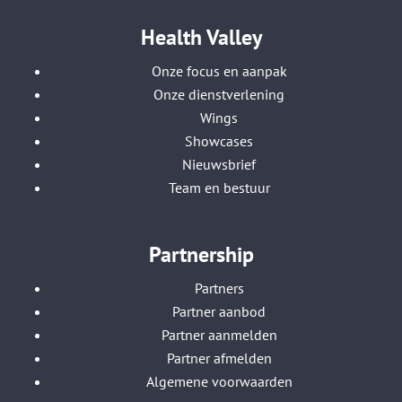
Health Valley
Onze focus en aanpak
Onze dienstverlening
Wings
Showcases
Nieuwsbrief
Team en bestuur
Partnership
Partners
Partner aanbod
Partner aanmelden
Partner afmelden
Algemene voorwaarden