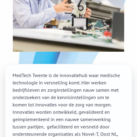
MedTech Twente is de innovatiehub waar medische
technologie in versnelling komt. Hier werken
bedrijfsleven en zorginstellingen nauw samen met
onderzoekers van de kennisinstellingen om te
komen tot innovaties voor de zorg van morgen.
Innovaties worden ontwikkeld, gevalideerd en
geïmplementeerd in een nauwe samenwerking
tussen partijen, gefaciliteerd en versneld door
ondersteunende organisaties als Novel-T, Oost NL,