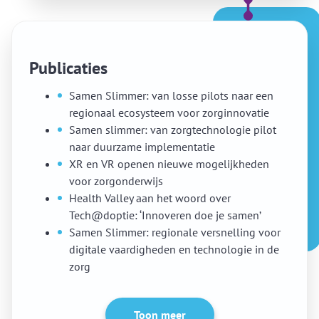
Publicaties
Samen Slimmer: van losse pilots naar een
regionaal ecosysteem voor zorginnovatie
Samen slimmer: van zorgtechnologie pilot
naar duurzame implementatie
XR en VR openen nieuwe mogelijkheden
voor zorgonderwijs
Health Valley aan het woord over
Tech@doptie: ‘Innoveren doe je samen’
Samen Slimmer: regionale versnelling voor
digitale vaardigheden en technologie in de
zorg
Toon meer