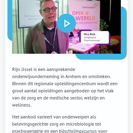
Rijn IJssel is een aansprekende
onderwijsonderneming in Arnhem en omstreken.
Binnen dit regionale opleidingencentrum wordt een
groot aantal opleidingen aangeboden op het vlak
van de zorg en de medische sector, welzijn en
wellness.
Het aanbod varieert van onderwerpen als
belevingsgerichte zorg en microbiologie tot
psychogeriatrie en een bijscholingscursus voor