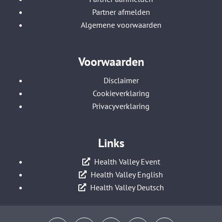
Partner afmelden
Algemene voorwaarden
Voorwaarden
Disclaimer
Cookieverklaring
Privacyverklaring
Links
Health Valley Event
Health Valley English
Health Valley Deutsch