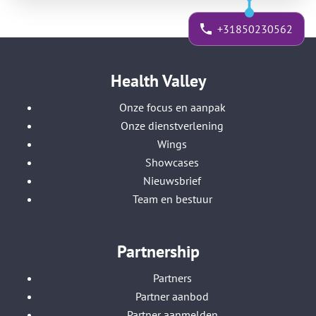
+31850230562
Health Valley
Onze focus en aanpak
Onze dienstverlening
Wings
Showcases
Nieuwsbrief
Team en bestuur
Partnership
Partners
Partner aanbod
Partner aanmelden