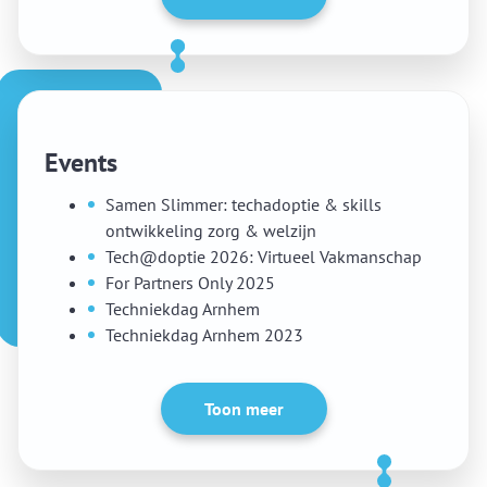
Events
Samen Slimmer: techadoptie & skills
ontwikkeling zorg & welzijn
Tech@doptie 2026: Virtueel Vakmanschap
For Partners Only 2025
Techniekdag Arnhem
Techniekdag Arnhem 2023
Toon meer