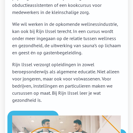
obductieassistenten of een kookcursus voor
medewerkers in de kleinschalige zorg.
Wie wil werken in de opkomende wellnessindustrie,
kan ook bij Rijn IJssel terecht. In een cursus wordt
onder meer ingegaan op de relatie tussen wellness
en gezondheid, de uitwerking van sauna’s op lichaam
en geest én op gastenbegeleiding.
Rijn IJssel verzorgt opleidingen in zowel
beroepsonderwijs als algemene educatie. Niet alleen
voor jongeren, maar ook voor volwassenen. Voor
bedrijven, instellingen en particulieren maken we
cursussen op maat. Bij Rijn IJssel leer je wat
gezondheid is.