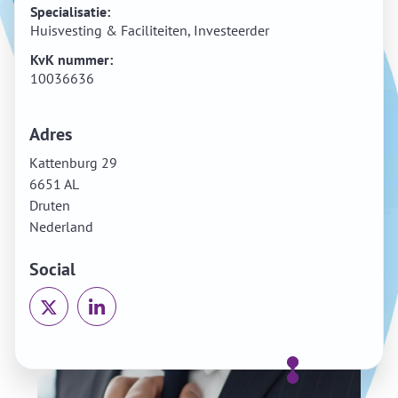
Specialisatie:
Huisvesting & Faciliteiten, Investeerder
KvK nummer:
10036636
Adres
Kattenburg 29
6651 AL
Druten
Nederland
Social