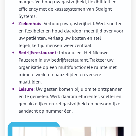
marges. Verhoog uw gastvrijheid, flexibiliteit en
efficiency met de kassasystemen van Straight
Systems.
Ziekenhuis
: Verhoog uw gastvrijheid. Werk sneller
en flexibeler en houd daardoor meer tijd over voor
uw patiënten. Verlaag uw kosten en stel
tegelijkertijd mensen weer centraal.
Bedrijfsrestaurant
: Introduceer Het Nieuwe
Pauzeren in uw bedrijfsrestaurant. Trakteer uw
organisatie op een multifunctionele ruimte met
ruimere werk- en pauzetijden en versere
maaltijden.
Leisure
: Uw gasten komen bij u om te ontspannen
en te genieten. Werk daarom efficiënter, sneller en
gemakkelijker en zet gastvrijheid en persoonlijke
aandacht op nummer één.