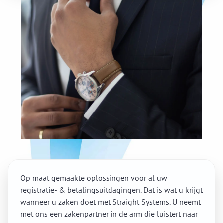
Op maat gemaakte oplossingen voor al uw
registratie- & betalingsuitdagingen. Dat is wat u krijgt
wanneer u zaken doet met Straight Systems. U neemt
met ons een zakenpartner in de arm die luistert naar