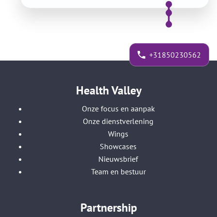
+31850230562
Health Valley
Onze focus en aanpak
Onze dienstverlening
Wings
Showcases
Nieuwsbrief
Team en bestuur
Partnership