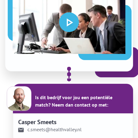
Is dit bedrijf voor jou een potentiële
match? Neem dan contact op met:
Casper Smeets
c.smeets@healthvalley.nl