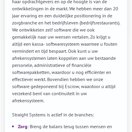
haar opdrachtgevers en op de hoogte is van de
ontwikkelingen in de markt. We hebben meer dan 20
jaar ervaring en een duidelijke positionering in de
zorgbranche en het bedrijfsleven (bedrijfsrestaurants).
We ontwikkelen zelf software die we ook
gemakkelijk naar uw wensen vertalen. Zo krijgt u
altijd een kassa- softwaresysteem waarmee u fouten
vermindert en tijd bespaart. Ook kunt u uw
afrekensystemen laten koppelen aan uw bestaande
personele, administratieve of financiële
softwarepakketten, waardoor u nog efficiënter en
effectiever werkt. Bovendien hebben we onze
software gedeponeerd bij Escrow, waardoor u altijd
verzekerd bent van continuïteit in uw
afrekensysteem.
Straight Systems is actief in de branches:
Zorg
: Breng de balans terug tussen mensen en