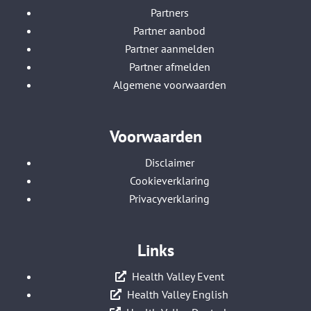
Partners
Partner aanbod
Partner aanmelden
Partner afmelden
Algemene voorwaarden
Voorwaarden
Disclaimer
Cookieverklaring
Privacyverklaring
Links
Health Valley Event
Health Valley English