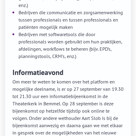
enz.)
Bedrijven die communicatie en zorgsamenwerking
tussen professionals en tussen professionals en
patiënten mogelijk maken
Bedrijven met softwaretools die door
professionals worden gebruikt om hun praktijken,
afdelingen, workflows te beheren (bijv. EPD's,
planningstools, CRM's, enz.)
Informatieavond
Om meer te weten te komen over het platform en
mogelijke deelname, is er op 27 september van 19.30
tot 21.30 uur een informatiebijeenkomst in de
Theaterkerk in Bemmel. Op 28 september is deze
bijeenkomst op hetzelfde tijdstip ook online te
volgen. Onder andere wethouder Aart Slob is bij de
bijeenkomst aanwezig en daarna gaan we met elkaar
in gesprek over de mogelijkheden van het nieuwe