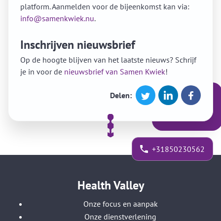
platform. Aanmelden voor de bijeenkomst kan via:
info@samenkwiek.nu
.
Inschrijven nieuwsbrief
Op de hoogte blijven van het laatste nieuws? Schrijf
je in voor de
nieuwsbrief van Samen Kwiek
!
Delen:
+31850230562
Health Valley
Onze focus en aanpak
Onze dienstverlening