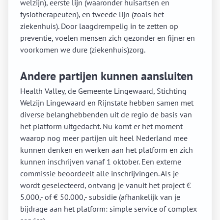
welzijn), eerste lijn (waaronder huisartsen en
fysiotherapeuten), en tweede lijn (zoals het
ziekenhuis). Door laagdrempelig in te zetten op
preventie, voelen mensen zich gezonder en fijner en
voorkomen we dure (ziekenhuis)zorg.
Andere partijen kunnen aansluiten
Health Valley, de Gemeente Lingewaard, Stichting
Welzijn Lingewaard en Rijnstate hebben samen met
diverse belanghebbenden uit de regio de basis van
het platform uitgedacht. Nu komt er het moment
waarop nog meer partijen uit heel Nederland mee
kunnen denken en werken aan het platform en zich
kunnen inschrijven vanaf 1 oktober. Een externe
commissie beoordeelt alle inschrijvingen. Als je
wordt geselecteerd, ontvang je vanuit het project €
5.000,- of € 50.000,- subsidie (afhankelijk van je
bijdrage aan het platform: simple service of complex