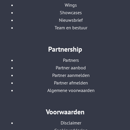
Wings
Showcases
Nieuwsbrief
Team en bestuur
Partnership
Partners
Partner aanbod
Partner aanmelden
Partner afmelden
Algemene voorwaarden
Voorwaarden
Disclaimer