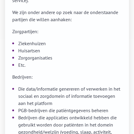
service).
We zijn onder andere op zoek naar de onderstaande
partijen die willen aanhaken:
Zorgpartijen:
Ziekenhuizen
Huisartsen
Zorgorganisaties
Etc.
Bedrijven:
Die data/informatie genereren of verwerken in het
sociaal en zorgdomein of informatie toevoegen
aan het platform
PGB-bedrijven die patiëntgegevens beheren
Bedrijven die applicaties ontwikkeld hebben die
gebruikt worden door patiënten in het domein
gezondheid/welzijn (voeding, slaap, activiteit,