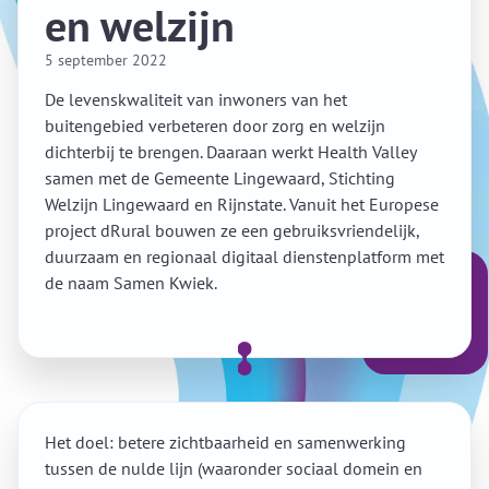
en welzijn
5 september 2022
De levenskwaliteit van inwoners van het
buitengebied verbeteren door zorg en welzijn
dichterbij te brengen. Daaraan werkt Health Valley
samen met de Gemeente Lingewaard, Stichting
Welzijn Lingewaard en Rijnstate. Vanuit het Europese
project dRural bouwen ze een gebruiksvriendelijk,
duurzaam en regionaal digitaal dienstenplatform met
de naam Samen Kwiek.
Het doel: betere zichtbaarheid en samenwerking
tussen de nulde lijn (waaronder sociaal domein en