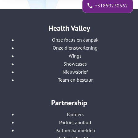
+31850230562
Health Valley
Onze focus en aanpak
Onze dienstverlening
Wings
Showcases
Nieuwsbrief
Team en bestuur
Partnership
Partners
Partner aanbod
Partner aanmelden