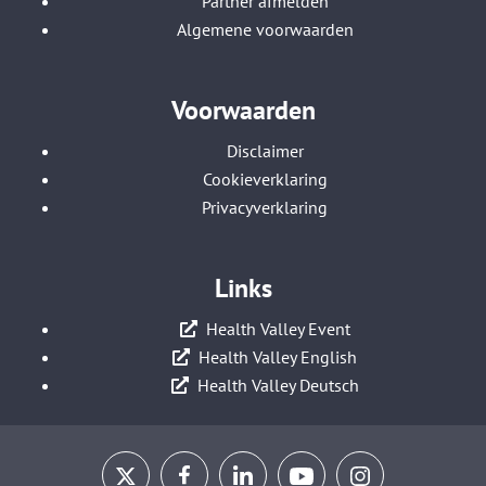
Partner afmelden
Algemene voorwaarden
Voorwaarden
Disclaimer
Cookieverklaring
Privacyverklaring
Links
Health Valley Event
Health Valley English
Health Valley Deutsch