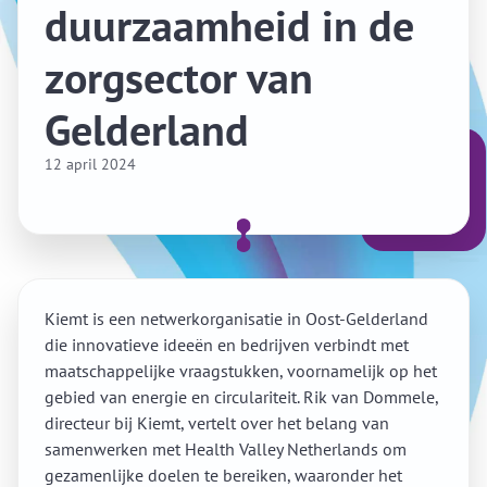
duurzaamheid in de
zorgsector van
Gelderland
12 april 2024
Kiemt is een netwerkorganisatie in Oost-Gelderland
die innovatieve ideeën en bedrijven verbindt met
maatschappelijke vraagstukken, voornamelijk op het
gebied van energie en circulariteit. Rik van Dommele,
directeur bij Kiemt, vertelt over het belang van
samenwerken met Health Valley Netherlands om
gezamenlijke doelen te bereiken, waaronder het