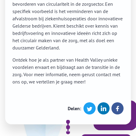
bevorderen van circulariteit in de zorgsector. Een
specifiek voorbeeld is het verminderen van de
afvalstroom bij ziekenhuisoperaties door innovatieve
Gelderse bedrijven. Kiemt beschikt over kennis van
bedrijfsvoering en innovatieve ideeën richt zich op
het circulair maken van de zorg, met als doel een
duurzamer Gelderland.
Ontdek hoe je als partner van Health Valley unieke
voordelen ervaart en bijdraagt aan de transitie in de
zorg. Voor meer informatie, neem gerust contact met
ons op, we vertellen je graag meer!
Delen: