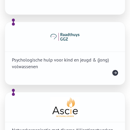
Psychologische hulp voor kind en jeugd & (jong)
volwassenen
Meer info