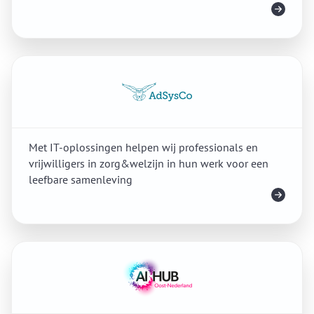
Meer info
Met IT-oplossingen helpen wij professionals en
vrijwilligers in zorg&welzijn in hun werk voor een
leefbare samenleving
Meer info