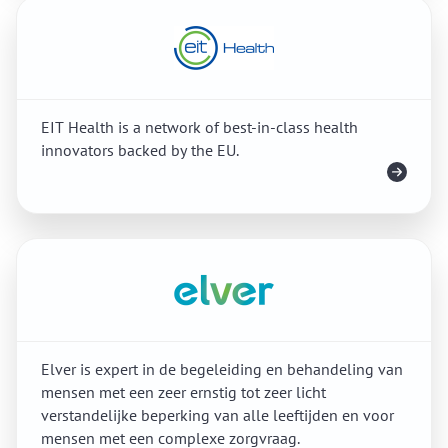
EIT Health is a network of best-in-class health
innovators backed by the EU.
Meer info
Elver is expert in de begeleiding en behandeling van
mensen met een zeer ernstig tot zeer licht
verstandelijke beperking van alle leeftijden en voor
mensen met een complexe zorgvraag.