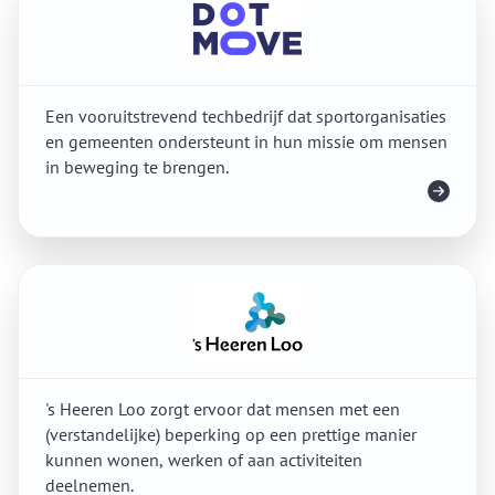
Een vooruitstrevend techbedrijf dat sportorganisaties
en gemeenten ondersteunt in hun missie om mensen
in beweging te brengen.
Meer info
's Heeren Loo zorgt ervoor dat mensen met een
(verstandelijke) beperking op een prettige manier
kunnen wonen, werken of aan activiteiten
deelnemen.