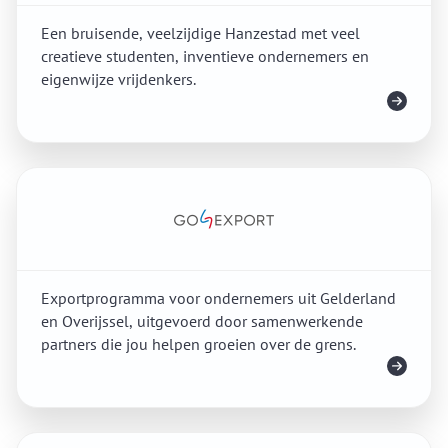
Een bruisende, veelzijdige Hanzestad met veel
creatieve studenten, inventieve ondernemers en
eigenwijze vrijdenkers.
Meer info
Exportprogramma voor ondernemers uit Gelderland
en Overijssel, uitgevoerd door samenwerkende
partners die jou helpen groeien over de grens.
Meer info