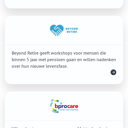
Beyond Retire geeft workshops voor mensen die
binnen 5 jaar met pensioen gaan en willen nadenken
over hun nieuwe levensfase.
Meer info