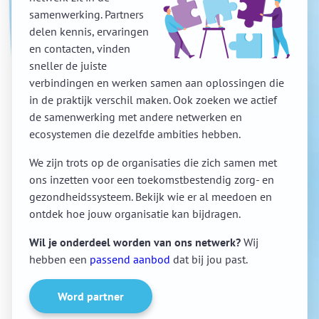
samenwerking. Partners
delen kennis, ervaringen
en contacten, vinden
sneller de juiste
verbindingen en werken samen aan oplossingen die
in de praktijk verschil maken. Ook zoeken we actief
de samenwerking met andere netwerken en
ecosystemen die dezelfde ambities hebben.
We zijn trots op de organisaties die zich samen met
ons inzetten voor een toekomstbestendig zorg- en
gezondheidssysteem. Bekijk wie er al meedoen en
ontdek hoe jouw organisatie kan bijdragen.
Wil je onderdeel worden van ons netwerk?
Wij
hebben een
passend aanbod
dat bij jou past.
Word partner