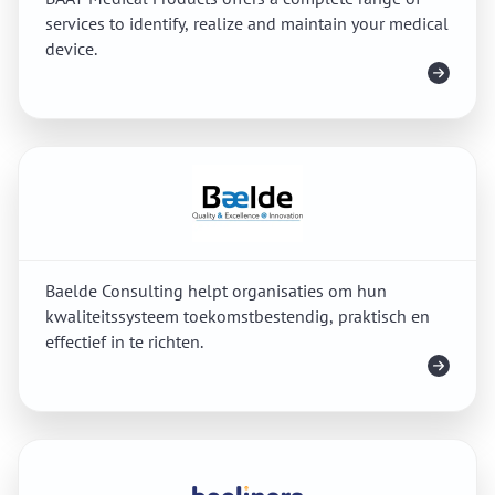
services to identify, realize and maintain your medical
device.
Meer info
Baelde Consulting helpt organisaties om hun
kwaliteitssysteem toekomstbestendig, praktisch en
effectief in te richten.
Meer info