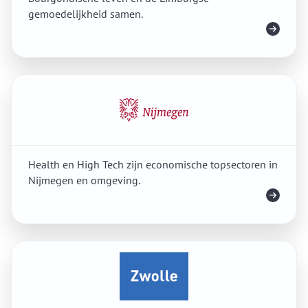
gemoedelijkheid samen.
Meer info
Health en High Tech zijn economische topsectoren in
Nijmegen en omgeving.
Meer info