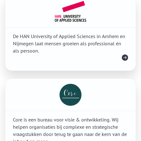
De HAN University of Applied Sciences in Arnhem en
Nijmegen laat mensen groeien als professional én
als persoon.
Meer info
Core is een bureau voor visie & ontwikkeling. Wij
helpen organisaties bij complexe en strategische
vraagstukken door terug te gaan naar de kern van de