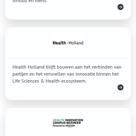
inhoud en mens.
Meer info
Health Holland blijft bouwen aan het verbinden van
partijen en het versnellen van innovatie binnen het
Life Sciences & Health-ecosysteem.
Meer info