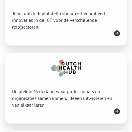
Team dutch digital delta stimuleert en initieert
innovaties in de ICT voor de verschillende
(top)sectoren.
Meer info
Dé plek in Nederland waar professionals en
organisaties samen komen, ideeën uitwisselen en
van elkaar leren.
Meer info