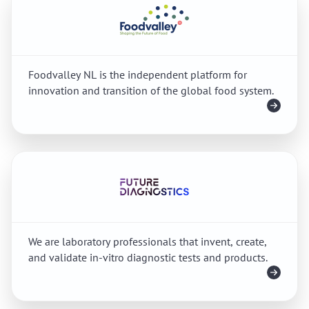
Foodvalley NL is the independent platform for
innovation and transition of the global food system.
Meer info
We are laboratory professionals that invent, create,
and validate in-vitro diagnostic tests and products.
Meer info