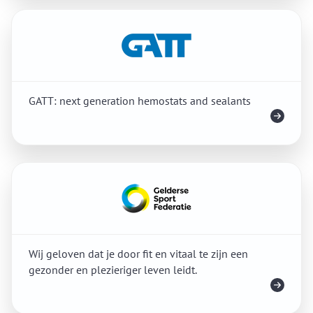
GATT: next generation hemostats and sealants
Meer info
Wij geloven dat je door fit en vitaal te zijn een
gezonder en plezieriger leven leidt.
Meer info