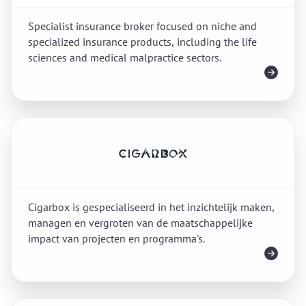
Specialist insurance broker focused on niche and
specialized insurance products, including the life
sciences and medical malpractice sectors.
Meer info
Cigarbox is gespecialiseerd in het inzichtelijk maken,
managen en vergroten van de maatschappelijke
impact van projecten en programma's.
Meer info