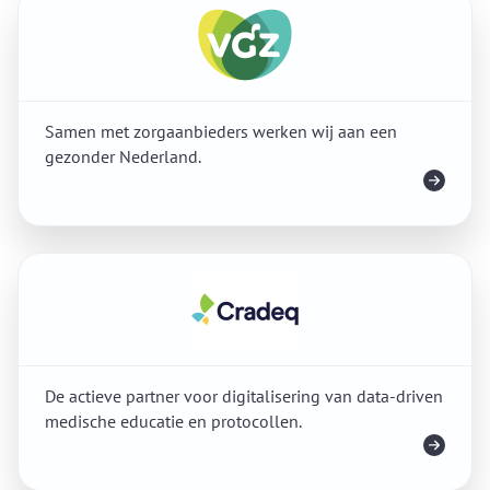
Samen met zorgaanbieders werken wij aan een
gezonder Nederland.
Meer info
De actieve partner voor digitalisering van data-driven
medische educatie en protocollen.
Meer info