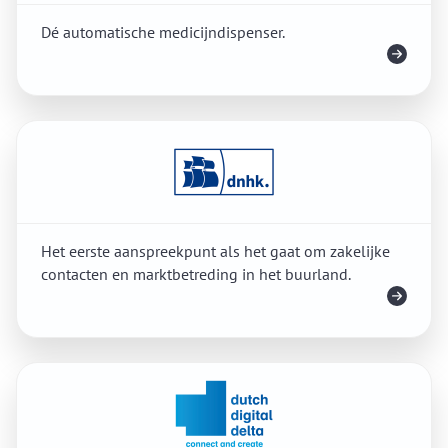
Dé automatische medicijndispenser.
Meer info
Het eerste aanspreekpunt als het gaat om zakelijke
contacten en marktbetreding in het buurland.
Meer info