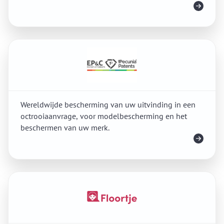
Meer info
Wereldwijde bescherming van uw uitvinding in een
octrooiaanvrage, voor modelbescherming en het
beschermen van uw merk.
Meer info