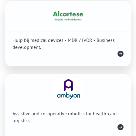
Hulp bij medical devices - MDR / IVDR - Business
development.
Meer info
Assistive and co-operative robotics for health-care
logistics.
Meer info