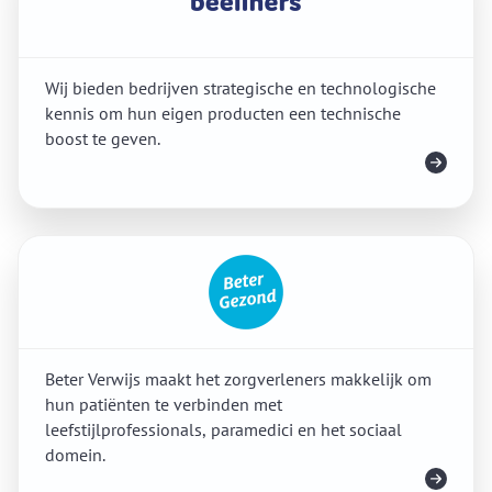
Wij bieden bedrijven strategische en technologische
kennis om hun eigen producten een technische
boost te geven.
Meer info
Beter Verwijs maakt het zorgverleners makkelijk om
hun patiënten te verbinden met
leefstijlprofessionals, paramedici en het sociaal
domein.
Meer info