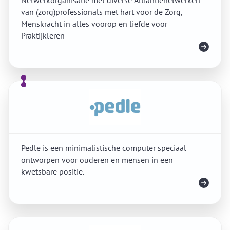
Netwerkorganisatie met diverse Alliantienetwerken
van (zorg)professionals met hart voor de Zorg,
Menskracht in alles voorop en liefde voor
Praktijkleren
Meer info
Pedle is een minimalistische computer speciaal
ontworpen voor ouderen en mensen in een
kwetsbare positie.
Meer info