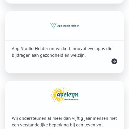
App Studio Helder ontwikkelt innovatieve apps die
bijdragen aan gezondheid en welzijn.
Meer info
Wij ondersteunen al meer dan vijftig jaar mensen met
een verstandelijke beperking bij een leven vol