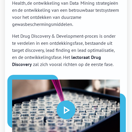
Health, de ontwikkeling van Data Mining strategieën
en de ontwikkeling van een betrouwbaar testsysteem
voor het ontdekken van duurzame
gewasbeschermingsmiddelen.
Het Drug Discovery & Development-proces is onder
te verdelen in een ontdekkingsfase, bestaande uit
target discovery, lead finding en lead optimalisatie,
en de ontwikkelingsfase. Het
lectoraat Drug
Discovery
zal zich vooral richten op de eerste fase.