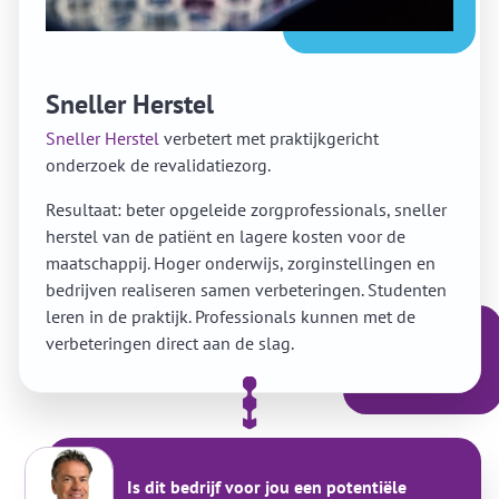
Sneller Herstel
Sneller Herstel
verbetert met praktijkgericht
onderzoek de revalidatiezorg.
Resultaat: beter opgeleide zorgprofessionals, sneller
herstel van de patiënt en lagere kosten voor de
maatschappij. Hoger onderwijs, zorginstellingen en
bedrijven realiseren samen verbeteringen. Studenten
leren in de praktijk. Professionals kunnen met de
verbeteringen direct aan de slag.
Is dit bedrijf voor jou een potentiële