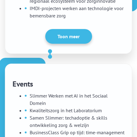
regionaal ecosysteem voor zorginnovatie
IMDI-projecten werken aan technologie voor
bemensbare zorg
Toon meer
Events
Slimmer Werken met AI in het Sociaal
Domein
Kwaliteitszorg in het Laboratorium
Samen Slimmer: techadoptie & skills
ontwikkeling zorg & welzijn
BusinessClass Grip op tijd: time-management