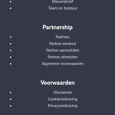
Nieuwsbrief
Team en bestuur
Partnership
Partners
Partner aanbod
Partner aanmelden
Partner afmelden
Algemene voorwaarden
Voorwaarden
Disclaimer
Cookieverklaring
Privacyverklaring