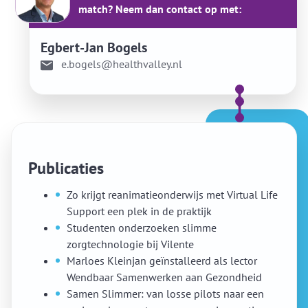
match? Neem dan contact op met:
Egbert-Jan Bogels
e.bogels@healthvalley.nl
Publicaties
Zo krijgt reanimatieonderwijs met Virtual Life
Support een plek in de praktijk
Studenten onderzoeken slimme
zorgtechnologie bij Vilente
Marloes Kleinjan geïnstalleerd als lector
Wendbaar Samenwerken aan Gezondheid
Samen Slimmer: van losse pilots naar een