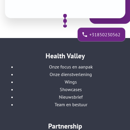
+31850230562
Health Valley
Onze focus en aanpak
Onze dienstverlening
Wings
Showcases
Nieuwsbrief
Team en bestuur
Partnership