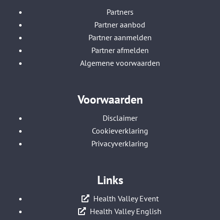
Partners
Partner aanbod
Partner aanmelden
Partner afmelden
Algemene voorwaarden
Voorwaarden
Disclaimer
Cookieverklaring
Privacyverklaring
Links
Health Valley Event
Health Valley English