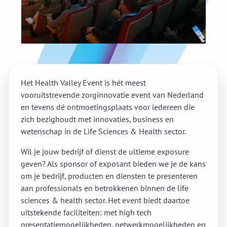
Het Health Valley Event is hét meest
vooruitstrevende zorginnovatie event van Nederland
en tevens dé ontmoetingsplaats voor iedereen die
zich bezighoudt met innovaties, business en
wetenschap in de Life Sciences & Health sector.
Wil je jouw bedrijf of dienst de ultieme exposure
geven? Als sponsor of exposant bieden we je de kans
om je bedrijf, producten en diensten te presenteren
aan professionals en betrokkenen binnen de life
sciences & health sector. Het event biedt daartoe
uitstekende faciliteiten: met high tech
presentatiemogelijkheden, netwerkmogelijkheden en