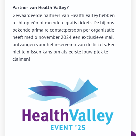
Partner van Health Valley?
Gewaardeerde partners van Health Valley hebben
recht op één of meerdere gratis tickets. De bij ons
bekende primaire contactpersoon per organisatie
heeft medio november 2024 een exclusieve mail
ontvangen voor het reserveren van de tickets. Een
niet te missen kans om als eerste jouw plek te
claimen!