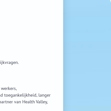
ijkvragen.
 werkers,
d toegankelijkheid, langer
artner van Health Valley,