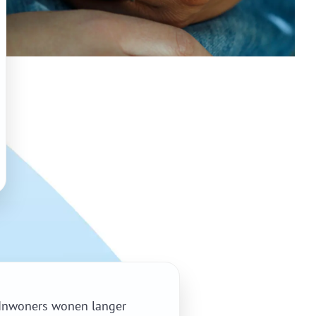
 Inwoners wonen langer