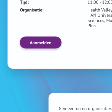
Tijd:
11:00 - 12:0
Organisatie:
Health Valle
HAN Universi
Sciences, Mo
Plus
Aanmelden
Gemeenten en organisaties