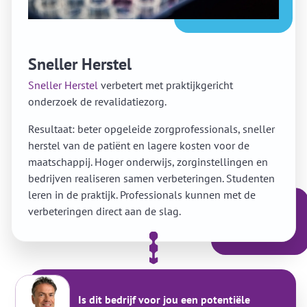
Sneller Herstel
Sneller Herstel
verbetert met praktijkgericht
onderzoek de revalidatiezorg.
Resultaat: beter opgeleide zorgprofessionals, sneller
herstel van de patiënt en lagere kosten voor de
maatschappij. Hoger onderwijs, zorginstellingen en
bedrijven realiseren samen verbeteringen. Studenten
leren in de praktijk. Professionals kunnen met de
verbeteringen direct aan de slag.
Is dit bedrijf voor jou een potentiële