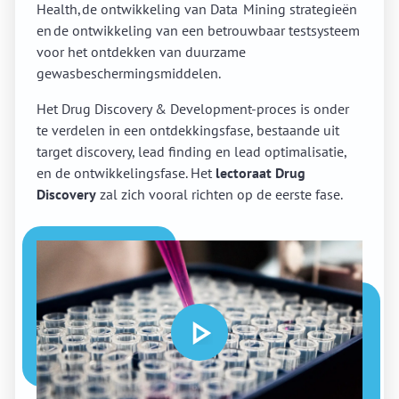
Health, de ontwikkeling van Data Mining strategieën
en de ontwikkeling van een betrouwbaar testsysteem
voor het ontdekken van duurzame
gewasbeschermingsmiddelen.
Het Drug Discovery & Development-proces is onder
te verdelen in een ontdekkingsfase, bestaande uit
target discovery, lead finding en lead optimalisatie,
en de ontwikkelingsfase. Het
lectoraat Drug
Discovery
zal zich vooral richten op de eerste fase.