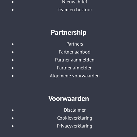
Nieuwsbrief
Team en bestuur
Partnership
Partners
Partner aanbod
Partner aanmelden
Partner afmelden
Algemene voorwaarden
Voorwaarden
Disclaimer
Cookieverklaring
Privacyverklaring