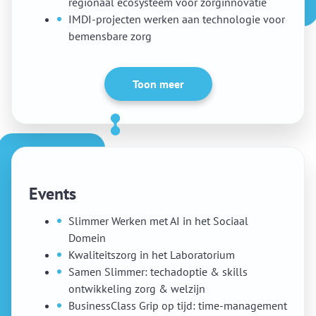
regionaal ecosysteem voor zorginnovatie
IMDI-projecten werken aan technologie voor
bemensbare zorg
Toon meer
Events
Slimmer Werken met AI in het Sociaal
Domein
Kwaliteitszorg in het Laboratorium
Samen Slimmer: techadoptie & skills
ontwikkeling zorg & welzijn
BusinessClass Grip op tijd: time-management