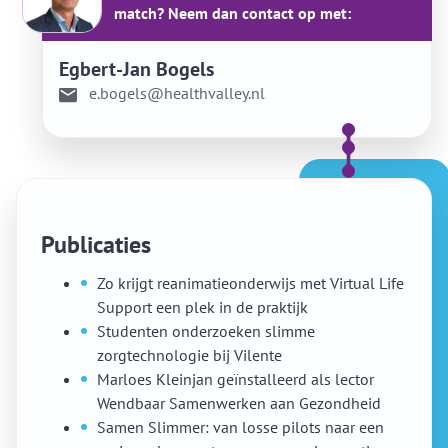
match? Neem dan contact op met:
Egbert-Jan Bogels
e.bogels@healthvalley.nl
Publicaties
Zo krijgt reanimatieonderwijs met Virtual Life
Support een plek in de praktijk
Studenten onderzoeken slimme
zorgtechnologie bij Vilente
Marloes Kleinjan geïnstalleerd als lector
Wendbaar Samenwerken aan Gezondheid
Samen Slimmer: van losse pilots naar een