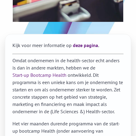
Kijk voor meer informatie op
deze pagina
.
Omdat ondernemen in de health-sector echt anders
is dan in andere markten, hebben we de
Start-up Bootcamp Health
ontwikkeld. Dit
programma is een unieke kans om je onderneming te
starten en om als ondernemer sterker te worden. Zet
concrete stappen op het gebied van strategie,
marketing en financiering en maak impact als
ondernemer in de (Life Sciences &) Health-sector.
Het vier maanden durende programma van de start-
up bootcamp Health (onder aanvoering van