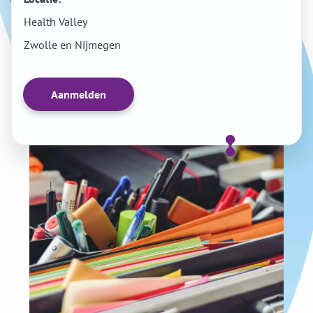
Health Valley
Zwolle en Nijmegen
Aanmelden