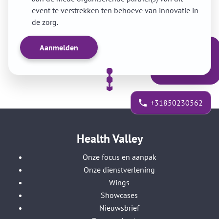
event te verstrekken ten behoeve van innovatie in
de zorg.
+31850230562
Health Valley
Onze focus en aanpak
Onze dienstverlening
Wings
Showcases
Nieuwsbrief