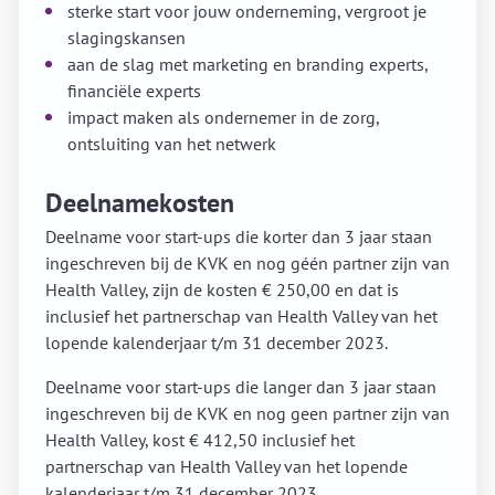
sterke start voor jouw onderneming, vergroot je
slagingskansen
aan de slag met marketing en branding experts,
financiële experts
impact maken als ondernemer in de zorg,
ontsluiting van het netwerk
Deelnamekosten
Deelname voor start-ups die korter dan 3 jaar staan
ingeschreven bij de KVK en nog géén partner zijn van
Health Valley, zijn de kosten € 250,00 en dat is
inclusief het partnerschap van Health Valley van het
lopende kalenderjaar t/m 31 december 2023.
Deelname voor start-ups die langer dan 3 jaar staan
ingeschreven bij de KVK en nog geen partner zijn van
Health Valley, kost € 412,50 inclusief het
partnerschap van Health Valley van het lopende
kalenderjaar t/m 31 december 2023.