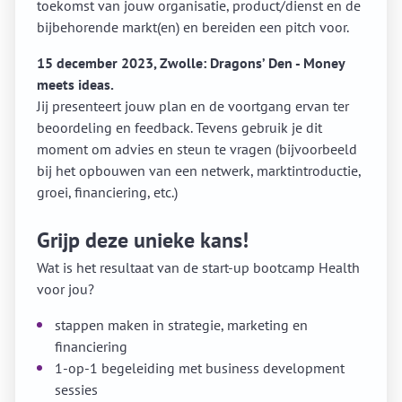
toekomst van jouw organisatie, product/dienst en de
bijbehorende markt(en) en bereiden een pitch voor.
15 december 2023, Zwolle: Dragons’ Den - Money
meets ideas.
Jij presenteert jouw plan en de voortgang ervan ter
beoordeling en feedback. Tevens gebruik je dit
moment om advies en steun te vragen (bijvoorbeeld
bij het opbouwen van een netwerk, marktintroductie,
groei, financiering, etc.)
Grijp deze unieke kans!
Wat is het resultaat van de start-up bootcamp Health
voor jou?
stappen maken in strategie, marketing en
financiering
1-op-1 begeleiding met business development
sessies