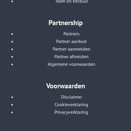
Team en bestuur
Partnership
Partners
Partner aanbod
Partner aanmelden
Partner afmelden
Algemene voorwaarden
Voorwaarden
Disclaimer
Cookieverklaring
Privacyverklaring