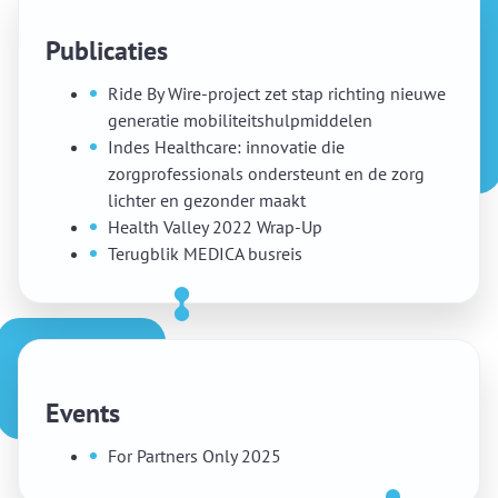
Publicaties
Ride By Wire-project zet stap richting nieuwe
generatie mobiliteitshulpmiddelen
Indes Healthcare: innovatie die
zorgprofessionals ondersteunt en de zorg
lichter en gezonder maakt
Health Valley 2022 Wrap-Up
Terugblik MEDICA busreis
Events
For Partners Only 2025