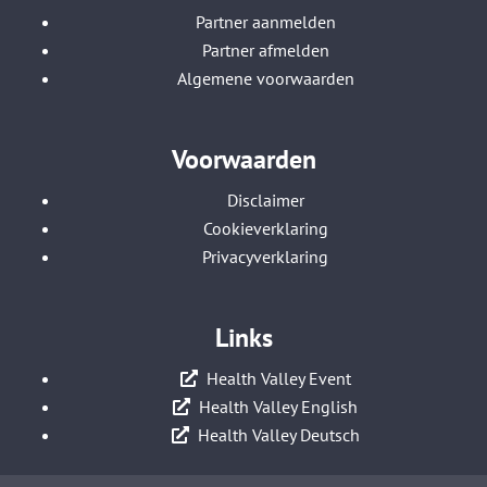
Partner aanmelden
Partner afmelden
Algemene voorwaarden
Voorwaarden
Disclaimer
Cookieverklaring
Privacyverklaring
Links
Health Valley Event
Health Valley English
Health Valley Deutsch