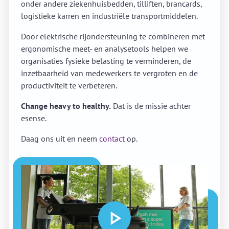
onder andere ziekenhuisbedden, tilliften, brancards,
logistieke karren en industriële transportmiddelen.
Door elektrische rijondersteuning te combineren met
ergonomische meet- en analysetools helpen we
organisaties fysieke belasting te verminderen, de
inzetbaarheid van medewerkers te vergroten en de
productiviteit te verbeteren.
Change heavy to healthy.
Dat is de missie achter
esense.
Daag ons uit en neem
contact
op.