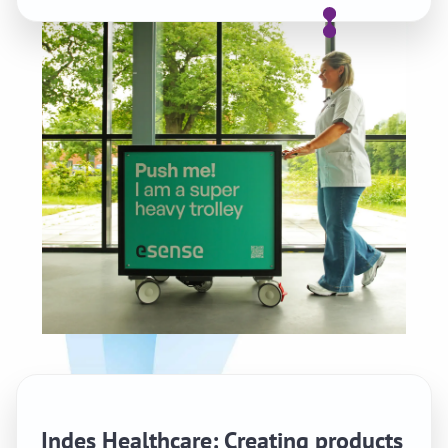
Indes Healthcare: Creating products