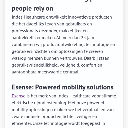
people rely on
Indes Healthcare ontwikkelt innovatieve producten
die het dagelijks leven van gebruikers en
professionals gezonder, makkelijker en
aantrekkelijker maken. Al meer dan 25 jaar
combineren wij productontwikkeling, technologie en
gebruikersinzichten om oplossingen te creëren
waarop mensen kunnen vertrouwen. Daarbij staan
gebruiksvriendelijkheid, veiligheid, comfort en
aantoonbare meerwaarde centraal.
Esense: Powered mobility solutions
Esense
is het merk van Indes Healthcare voor slimme
elektrische rijondersteuning. Met onze powered
mobility oplossingen maken we het verplaatsen van
zware mobiele producten lichter, veiliger en
efficiënter. Onze technologie wordt toegepast in