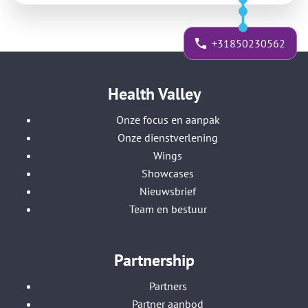
+31850230562
Health Valley
Onze focus en aanpak
Onze dienstverlening
Wings
Showcases
Nieuwsbrief
Team en bestuur
Partnership
Partners
Partner aanbod