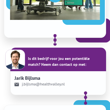
Is dit bedrijf voor jou een potentiële
match? Neem dan contact op met:
Jarik Bijlsma
j.bijlsma@healthvalley.nl