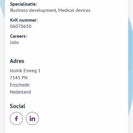
Specialisatie:
Business development, Medical devices
KvK nummer:
06070650
Careers:
Jobs
Adres
Josink Esweg 1
7545 PN
Enschede
Nederland
Social