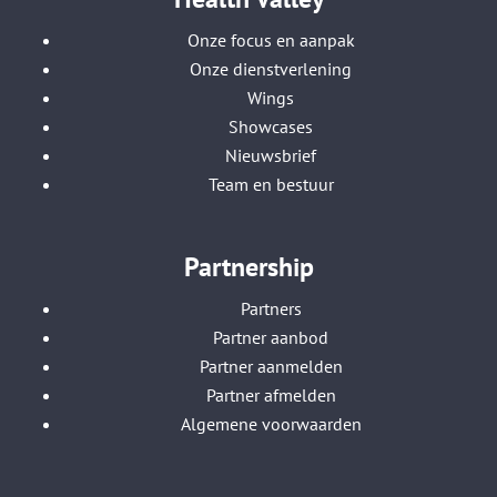
Onze focus en aanpak
Onze dienstverlening
Wings
Showcases
Nieuwsbrief
Team en bestuur
Partnership
Partners
Partner aanbod
Partner aanmelden
Partner afmelden
Algemene voorwaarden