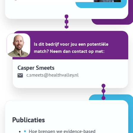
Is dit bedrijf voor jou een potentiële
match? Neem dan contact op met:
Casper Smeets
c.smeets@healthvalley.nl
Publicaties
Hoe brengen we evidence-based