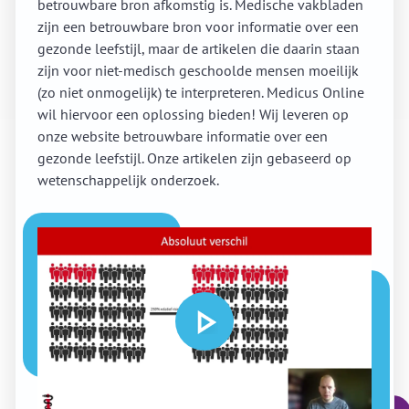
betrouwbare bron afkomstig is. Medische vakbladen
zijn een betrouwbare bron voor informatie over een
gezonde leefstijl, maar de artikelen die daarin staan
zijn voor niet-medisch geschoolde mensen moeilijk
(zo niet onmogelijk) te interpreteren. Medicus Online
wil hiervoor een oplossing bieden! Wij leveren op
onze website betrouwbare informatie over een
gezonde leefstijl. Onze artikelen zijn gebaseerd op
wetenschappelijk onderzoek.