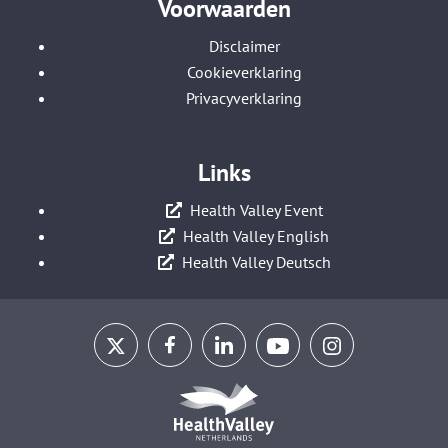
Voorwaarden
Disclaimer
Cookieverklaring
Privacyverklaring
Links
Health Valley Event
Health Valley English
Health Valley Deutsch