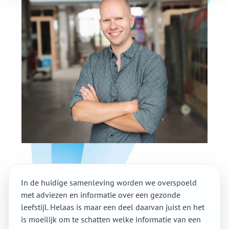
In de huidige samenleving worden we overspoeld
met adviezen en informatie over een gezonde
leefstijl. Helaas is maar een deel daarvan juist en het
is moeilijk om te schatten welke informatie van een