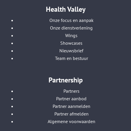
Health Valley
Onze focus en aanpak
Onze dienstverlening
Wings
Showcases
Nieuwsbrief
Team en bestuur
Partnership
Partners
Partner aanbod
Partner aanmelden
Partner afmelden
Algemene voorwaarden