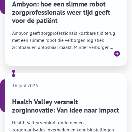
Ambyon: hoe een slimme robot
zorgprofessionals weer tijd geeft
voor de patiënt
Ambyon geeft zorgprofessionals kostbare tijd terug
met een slimme robot die verborgen logistiek
zichtbaar én oplosbaar maakt. Minder verborgen
Lees meer
logistiek, meer zorg.
16 juni 2026
Health Valley versnelt
zorginnovatie: Van idee naar impact
Health Valley verbindt ondernemers,
zorgorganisaties, overheden en kennisinstellingen