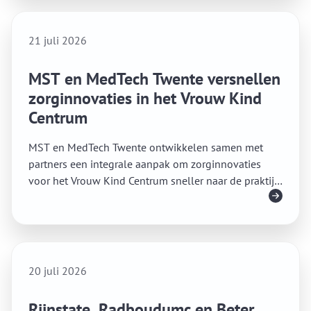
21 juli 2026
MST en MedTech Twente versnellen
zorginnovaties in het Vrouw Kind
Centrum
MST en MedTech Twente ontwikkelen samen met
partners een integrale aanpak om zorginnovaties
voor het Vrouw Kind Centrum sneller naar de praktijk
Lees meer
te brengen.
20 juli 2026
Rijnstate, Radboudumc en Beter