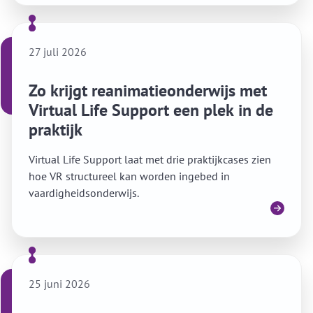
27 juli 2026
Zo krijgt reanimatieonderwijs met
Virtual Life Support een plek in de
praktijk
Virtual Life Support laat met drie praktijkcases zien
hoe VR structureel kan worden ingebed in
vaardigheidsonderwijs.
Lees meer
25 juni 2026