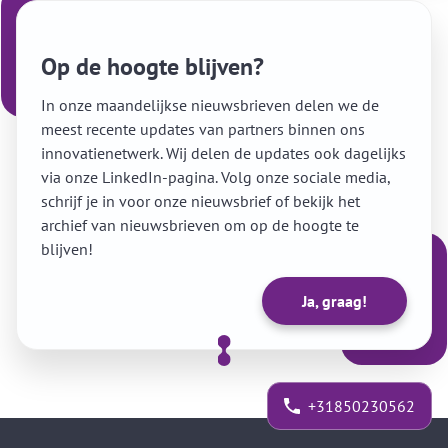
Op de hoogte blijven?
In onze maandelijkse nieuwsbrieven delen we de
meest recente updates van partners binnen ons
innovatienetwerk. Wij delen de updates ook dagelijks
via onze LinkedIn-pagina. Volg onze sociale media,
schrijf je in voor onze nieuwsbrief of bekijk het
archief van nieuwsbrieven om op de hoogte te
blijven!
Ja, graag!
+31850230562