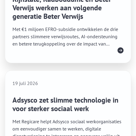
Verwijs werken aan volgende
generatie Beter Verwijs
Met €1 miljoen EFRO-subsidie ontwikkelen de drie
partners slimmere verwijsroutes, AI-ondersteuning
en betere terugkoppeling over de impact van
Lees meer
verwijzingen.
19 juli 2026
Adsysco zet slimme technologie in
voor sterker sociaal werk
Met Regicare helpt Adsysco sociaal werkorganisaties
om eenvoudiger samen te werken, digitale