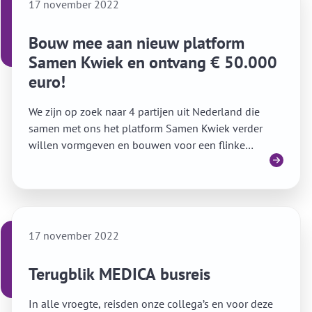
17 november 2022
Bouw mee aan nieuw platform
Samen Kwiek en ontvang € 50.000
euro!
We zijn op zoek naar 4 partijen uit Nederland die
samen met ons het platform Samen Kwiek verder
willen vormgeven en bouwen voor een flinke
Lees meer
vergoeding.
17 november 2022
Terugblik MEDICA busreis
In alle vroegte, reisden onze collega’s en voor deze