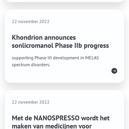
22 november 2022
Khondrion announces
sonlicromanol Phase IIb progress
supporting Phase III development in MELAS
spectrum disorders.
Lees meer
22 november 2022
Met de NANOSPRESSO wordt het
maken van medicijnen voor