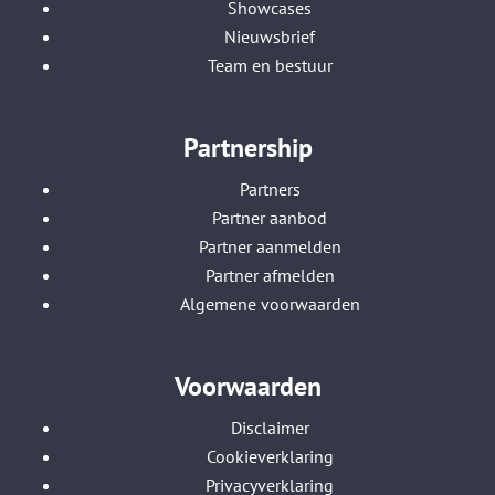
Showcases
Nieuwsbrief
Team en bestuur
Partnership
Partners
Partner aanbod
Partner aanmelden
Partner afmelden
Algemene voorwaarden
Voorwaarden
Disclaimer
Cookieverklaring
Privacyverklaring