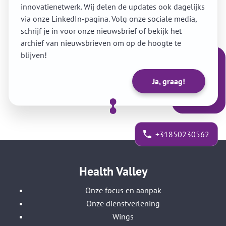
innovatienetwerk. Wij delen de updates ook dagelijks
via onze LinkedIn-pagina. Volg onze sociale media,
schrijf je in voor onze nieuwsbrief of bekijk het
archief van nieuwsbrieven om op de hoogte te
blijven!
Ja, graag!
+31850230562
Health Valley
Onze focus en aanpak
Onze dienstverlening
Wings