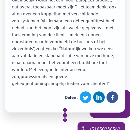
dat overal toepasbaar moet zijn.” Het team denkt ook
al na over een koppeling met verschillende
zorgsystemen. “Als iemand een geheugenfittest heeft
gehad, zou het mooi zijn als we de gegevens – met
toestemming van de cliënt – meteen kunnen
doorsturen naar bijvoorbeeld de huisarts of het
ziekenhuis”, zegt Fokko. “Natuurlijk werken we eerst
aan validatie en standaardisatie van onze methode,
maar daarna moet het vooral een bruikbare tool
worden. Met een goede interface voor
zorgprofessionals en goede
geheugentrainingsmogelijkheden voor cliënten!”
Delen:
+31850230562