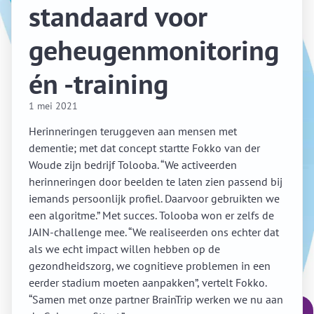
standaard voor
geheugenmonitoring
én -training
1 mei 2021
Herinneringen teruggeven aan mensen met
dementie; met dat concept startte Fokko van der
Woude zijn bedrijf Tolooba. “We activeerden
herinneringen door beelden te laten zien passend bij
iemands persoonlijk profiel. Daarvoor gebruikten we
een algoritme.” Met succes. Tolooba won er zelfs de
JAIN-challenge mee. “We realiseerden ons echter dat
als we echt impact willen hebben op de
gezondheidszorg, we cognitieve problemen in een
eerder stadium moeten aanpakken”, vertelt Fokko.
“Samen met onze partner BrainTrip werken we nu aan