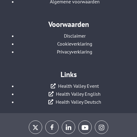
Algemene voorwaarden
Voorwaarden
Disclaimer
Cookieverklaring
Privacyverklaring
Links
Health Valley Event
Health Valley English
Health Valley Deutsch