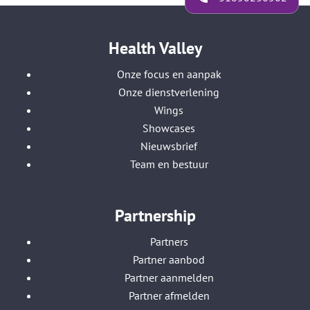
Health Valley
Onze focus en aanpak
Onze dienstverlening
Wings
Showcases
Nieuwsbrief
Team en bestuur
Partnership
Partners
Partner aanbod
Partner aanmelden
Partner afmelden