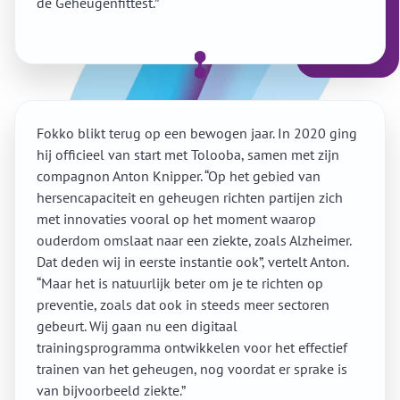
de Geheugenfittest.”
Fokko blikt terug op een bewogen jaar. In 2020 ging
hij officieel van start met Tolooba, samen met zijn
compagnon Anton Knipper. “Op het gebied van
hersencapaciteit en geheugen richten partijen zich
met innovaties vooral op het moment waarop
ouderdom omslaat naar een ziekte, zoals Alzheimer.
Dat deden wij in eerste instantie ook”, vertelt Anton.
“Maar het is natuurlijk beter om je te richten op
preventie, zoals dat ook in steeds meer sectoren
gebeurt. Wij gaan nu een digitaal
trainingsprogramma ontwikkelen voor het effectief
trainen van het geheugen, nog voordat er sprake is
van bijvoorbeeld ziekte.”