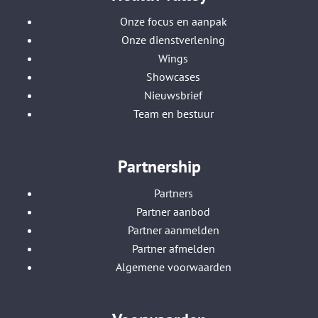
Onze focus en aanpak
Onze dienstverlening
Wings
Showcases
Nieuwsbrief
Team en bestuur
Partnership
Partners
Partner aanbod
Partner aanmelden
Partner afmelden
Algemene voorwaarden