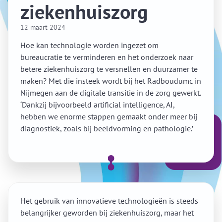
ziekenhuiszorg
12 maart 2024
Hoe kan technologie worden ingezet om
bureaucratie te verminderen en het onderzoek naar
betere ziekenhuiszorg te versnellen en duurzamer te
maken? Met die insteek wordt bij het Radboudumc in
Nijmegen aan de digitale transitie in de zorg gewerkt.
‘Dankzij bijvoorbeeld artificial intelligence, AI,
hebben we enorme stappen gemaakt onder meer bij
diagnostiek, zoals bij beeldvorming en pathologie.’
Het gebruik van innovatieve technologieën is steeds
belangrijker geworden bij ziekenhuiszorg, maar het