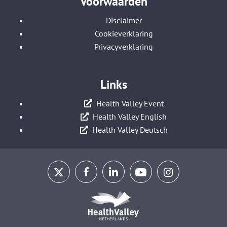
Voorwaarden
Disclaimer
Cookieverklaring
Privacyverklaring
Links
Health Valley Event
Health Valley English
Health Valley Deutsch