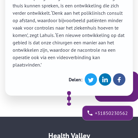
thuis kunnen spreken, is een ontwikkeling die zich
verder ontwikkelt. ‘Denk aan het poliklinisch consult
op afstand, waardoor bijvoorbeeld patiënten minder
vaak voor controles naar het ziekenhuis hoeven te
komen’, zegt Lahuis. ‘Een nieuwe ontwikkeling op dat
gebied is dat onze chirurgen een manier aan het
ontwikkelen zijn, waardoor de nacontrole na een
operatie ook via een videoverbinding kan
plaatsvinden.’
Delen:
+31850230562
Health Valley